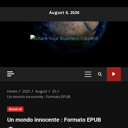
August 6, 2026
Home
2025
August
30
Un mondo innocente : Formato EPUB
General
Un mondo innocente : Formato EPUB