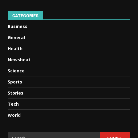
CATEGORIES
Business
General
Health
Newsbeat
Science
Sports
Stories
Tech
World