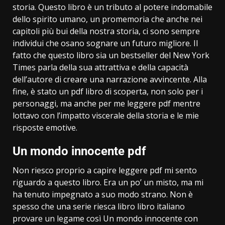
storia. Questo libro è un tributo al potere indomabile
dello spirito umano, un promemoria che anche nei
capitoli più bui della nostra storia, ci sono sempre
individui che osano sognare un futuro migliore. Il
fatto che questo libro sia un bestseller del New York
Times parla della sua attrattiva e della capacità
dell’autore di creare una narrazione avvincente. Alla
fine, è stato un pdf libro di scoperta, non solo per i
personaggi, ma anche per me leggere pdf mentre
lottavo con l’impatto viscerale della storia e le mie
risposte emotive.
Un mondo innocente pdf
Non riesco proprio a capire leggere pdf mi sento
riguardo a questo libro. Era un po’ un misto, ma mi
ha tenuto impegnato a suo modo strano. Non è
spesso che una serie riesca libro libro italiano
provare un legame così Un mondo innocente con