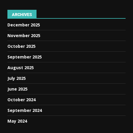
ARCHIVES
December 2025
November 2025
October 2025
September 2025
August 2025
July 2025
June 2025
October 2024
September 2024
May 2024