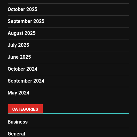
October 2025
September 2025
August 2025
July 2025
June 2025
October 2024
September 2024
May 2024
CATEGORIES
Business
General