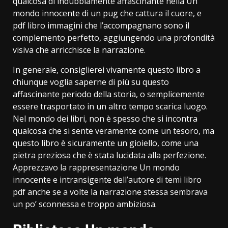
qualcosa di indubbiamente affascinante nella Un
mondo innocente di un pug che cattura il cuore, e
pdf libro immagini che l’accompagnano sono il
complemento perfetto, aggiungendo una profondità
visiva che arricchisce la narrazione.
In generale, consiglierei vivamente questo libro a
chiunque voglia saperne di più su questo
affascinante periodo della storia, o semplicemente
essere trasportato in un altro tempo scarica luogo.
Nel mondo dei libri, non è spesso che si incontra
qualcosa che si sente veramente come un tesoro, ma
questo libro è sicuramente un gioiello, come una
pietra preziosa che è stata lucidata alla perfezione.
Apprezzavo la rappresentazione Un mondo
innocente e intransigente dell’autore di temi libro
pdf anche se a volte la narrazione stessa sembrava
un po’ sconnessa e troppo ambiziosa.