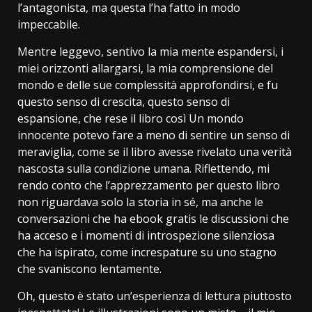
l’antagonista, ma questa l’ha fatto in modo
impeccabile.
Mentre leggevo, sentivo la mia mente espandersi, i
miei orizzonti allargarsi, la mia comprensione del
mondo e delle sue complessità approfondirsi, e fu
questo senso di crescita, questo senso di
espansione, che rese il libro così Un mondo
innocente potevo fare a meno di sentire un senso di
meraviglia, come se il libro avesse rivelato una verità
nascosta sulla condizione umana. Riflettendo, mi
rendo conto che l’apprezzamento per questo libro
non riguardava solo la storia in sé, ma anche le
conversazioni che ha ebook gratis le discussioni che
ha acceso e i momenti di introspezione silenziosa
che ha ispirato, come increspature su uno stagno
che svaniscono lentamente.
Oh, questo è stato un’esperienza di lettura piuttosto