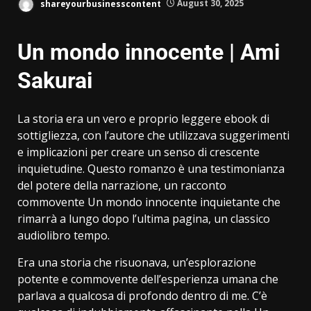
shareyourbusinesscontent
August 30, 2025
Un mondo innocente | Ami
Sakurai
La storia era un vero e proprio leggere ebook di
sottigliezza, con l’autore che utilizzava suggerimenti
e implicazioni per creare un senso di crescente
inquietudine. Questo romanzo è una testimonianza
del potere della narrazione, un racconto
commovente Un mondo innocente inquietante che
rimarrà a lungo dopo l’ultima pagina, un classico
audiolibro tempo.
Era una storia che risuonava, un’esplorazione
potente e commovente dell’esperienza umana che
parlava a qualcosa di profondo dentro di me. C’è