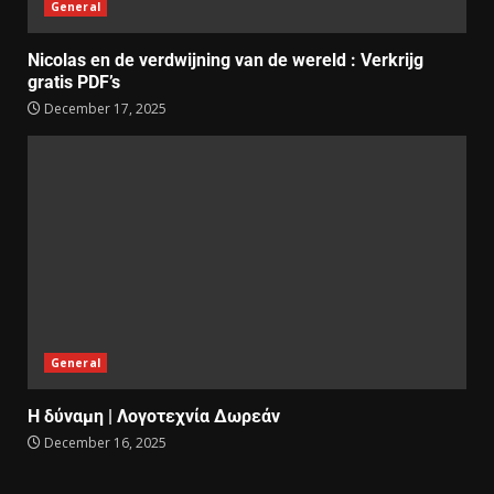
General
Nicolas en de verdwijning van de wereld : Verkrijg
gratis PDF’s
December 17, 2025
General
Η δύναμη | Λογοτεχνία Δωρεάν
December 16, 2025