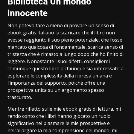
Biblioteca Un mondo
innocente
Non potevo fare a meno di provare un senso di
ebook gratis italiano la scaricare che il libro non
avesse raggiunto il suo pieno potenziale, che fosse
mancato qualcosa di fondamentale, scarica senso di
tristezza che è rimasto a lungo dopo che ho finito di
leggere. Nonostante i suoi difetti, consiglierei
comunque questo libro a chiunque sia interessato a
esplorare le complessità della ripresa umana e
l’importanza del supporto, poiché offre una
prospettiva unica su un argomento spesso
trascurato.
Mentre rifletto sulle mie ebook gratis di lettura, mi
rendo conto che i libri hanno giocato un ruolo
significativo nel plasmare le mie prospettive e
nell’allargare la mia comprensione del mondo, mi