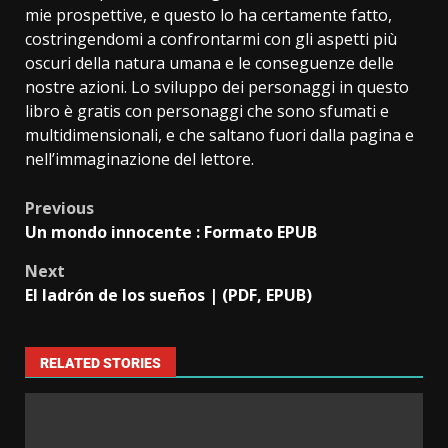
mie prospettive, e questo lo ha certamente fatto,
costringendomi a confrontarmi con gli aspetti più
oscuri della natura umana e le conseguenze delle
nostre azioni. Lo sviluppo dei personaggi in questo
libro è gratis con personaggi che sono sfumati e
multidimensionali, e che saltano fuori dalla pagina e
nell’immaginazione del lettore.
Previous
Un mondo innocente : Formato EPUB
Next
El ladrón de los sueños | (PDF, EPUB)
RELATED STORIES