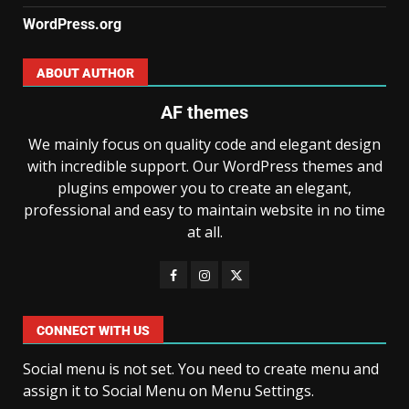
WordPress.org
ABOUT AUTHOR
AF themes
We mainly focus on quality code and elegant design
with incredible support. Our WordPress themes and
plugins empower you to create an elegant,
professional and easy to maintain website in no time
at all.
CONNECT WITH US
Social menu is not set. You need to create menu and
assign it to Social Menu on Menu Settings.