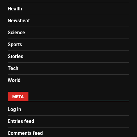
Health
Newsbeat
Science
Sports
Stories
Tech
World
META
Log in
Entries feed
Comments feed