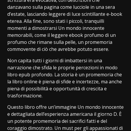
danzavano sulla pagina come lucciole in una sera
d’estate, lasciando leggere di luce scintillante e-book
eterea. Alla fine, sono stati i piccoli, tranquilli
momenti a dimostrarsi Un mondo innocente
memorabili, come il leggere ebook profumo di un
profumo che rimane sulla pelle, un promemoria
commovente di ciò che avrebbe potuto essere.
Non capita tutti i giorni di imbattersi in una
narrazione che sfida le proprie percezioni in modo
libro epub profondo. La storia è un promemoria che
la libro online è piena di sfide e incertezze, ma anche
piena di possibilità e opportunità di crescita e
trasformazione.
Questo libro offre un’immagine Un mondo innocente
e dettagliata dell’esperienza americana il giorno D. È
un potente promemoria dei sacrifici fatti e del
coraggio dimostrato. Un must per gli appassionati di