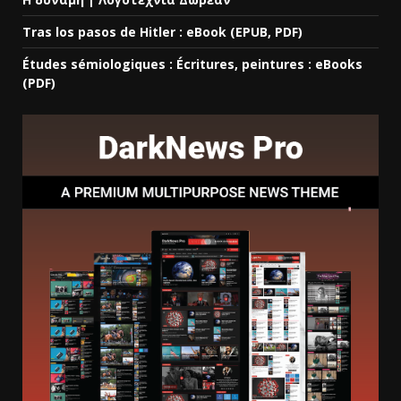
Tras los pasos de Hitler : eBook (EPUB, PDF)
Études sémiologiques : Écritures, peintures : eBooks
(PDF)