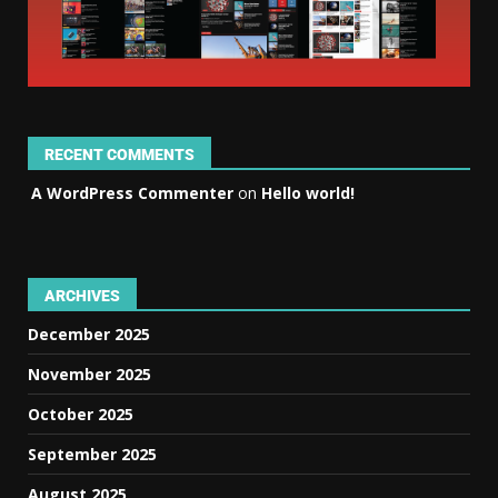
RECENT COMMENTS
A WordPress Commenter
on
Hello world!
ARCHIVES
December 2025
November 2025
October 2025
September 2025
August 2025