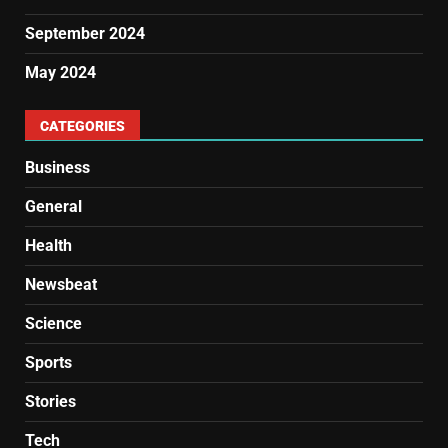
September 2024
May 2024
CATEGORIES
Business
General
Health
Newsbeat
Science
Sports
Stories
Tech