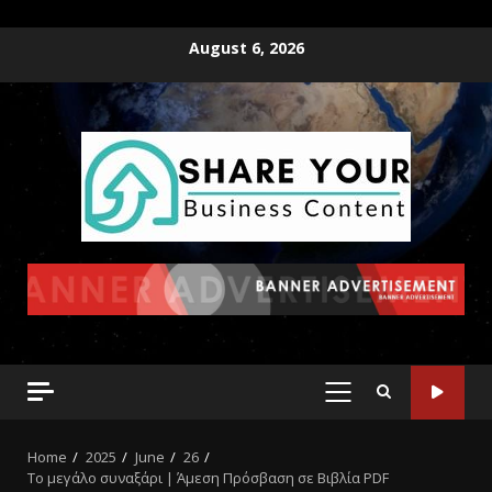
August 6, 2026
Home
2025
June
26
Το μεγάλο συναξάρι | Άμεση Πρόσβαση σε Βιβλία PDF