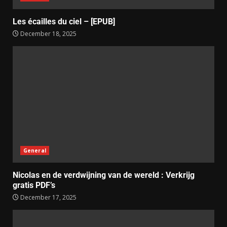
Les écailles du ciel – [EPUB]
December 18, 2025
General
Nicolas en de verdwijning van de wereld : Verkrijg
gratis PDF’s
December 17, 2025