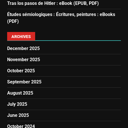
Tras los pasos de Hitler : eBook (EPUB, PDF)
Études sémiologiques : Écritures, peintures : eBooks
(PDF)
ARCHIVES
December 2025
November 2025
October 2025
September 2025
August 2025
July 2025
June 2025
October 2024