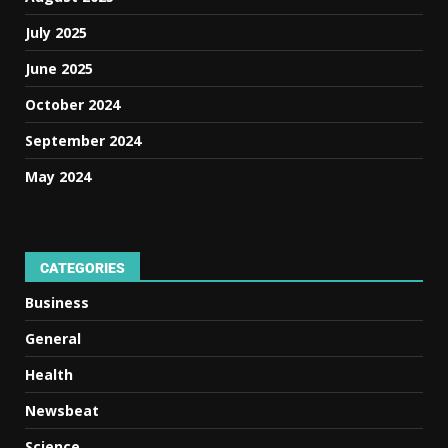
July 2025
June 2025
October 2024
September 2024
May 2024
CATEGORIES
Business
General
Health
Newsbeat
Science