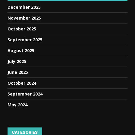
December 2025
November 2025
October 2025
September 2025
August 2025
July 2025
June 2025
October 2024
September 2024
May 2024
CATEGORIES