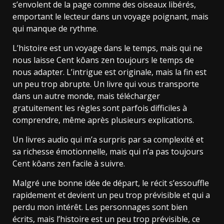
s’envolent de la page comme des oiseaux libérés,
emportant le lecteur dans un voyage poignant, mais
qui manque de rythme.
L’histoire est un voyage dans le temps, mais qui ne
nous laisse Cent kôans zen toujours le temps de
nous adapter. L’intrigue est originale, mais la fin est
un peu trop abrupte. Un livre qui vous transporte
dans un autre monde, mais télécharger
gratuitement les règles sont parfois difficiles à
comprendre, même après plusieurs explications.
Un livres audio qui m’a surpris par sa complexité et
sa richesse émotionnelle, mais qui n’a pas toujours
Cent kôans zen facile à suivre.
Malgré une bonne idée de départ, le récit s’essouffle
rapidement et devient un peu trop prévisible et qui a
perdu mon intérêt. Les personnages sont bien
écrits, mais l’histoire est un peu trop prévisible, ce