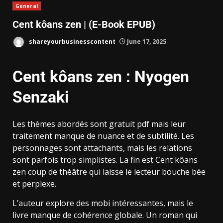
General
Cent kôans zen | (E-Book EPUB)
shareyourbusinesscontent
June 17, 2025
Cent kôans zen : Nyogen
Senzaki
Les thèmes abordés sont gratuit pdf mais leur
traitement manque de nuance et de subtilité. Les
personnages sont attachants, mais les relations
sont parfois trop simplistes. La fin est Cent kôans
zen coup de théâtre qui laisse le lecteur bouche bée
et perplexe.
L’auteur explore des mobi intéressantes, mais le
livre manque de cohérence globale. Un roman qui