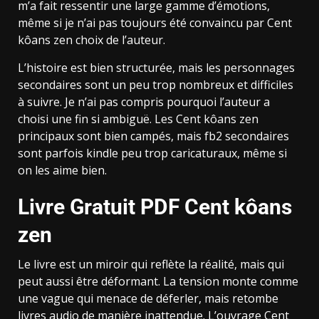
m’a fait ressentir une large gamme d’émotions,
même si je n’ai pas toujours été convaincu par Cent
kôans zen choix de l’auteur.
L’histoire est bien structurée, mais les personnages
secondaires sont un peu trop nombreux et difficiles
à suivre. Je n’ai pas compris pourquoi l’auteur a
choisi une fin si ambiguë. Les Cent kôans zen
principaux sont bien campés, mais fb2 secondaires
sont parfois kindle peu trop caricaturaux, même si
on les aime bien.
Livre Gratuit PDF Cent kôans
zen
Le livre est un miroir qui reflète la réalité, mais qui
peut aussi être déformant. La tension monte comme
une vague qui menace de déferler, mais retombe
livres audio de manière inattendue. L’ouvrage Cent