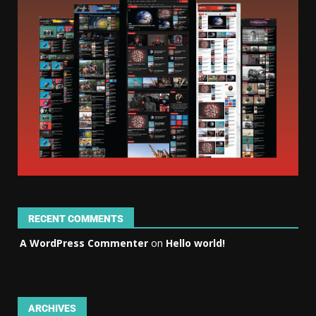
RECENT COMMENTS
A WordPress Commenter
on
Hello world!
ARCHIVES