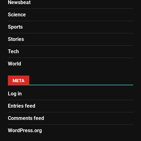
Newsbeat
Science
Sports
Stories
Tech
World
META
Log in
Entries feed
Comments feed
WordPress.org