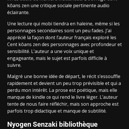
kôans zen une critique sociale pertinente audio
éclairante.
Une lecture qui mobi tiendra en haleine, même si les
personnages secondaires sont un peu fades. J’ai
apprécié la façon dont l’auteur français exploré les
Cent kôans zen des personnages avec profondeur et
sensibilité. L’auteur a une voix unique et
engageante, mais le sujet est parfois difficile à
suivre.
Malgré une bonne idée de départ, le récit s’essouffle
rapidement et devient un peu trop prévisible et qui a
perdu mon intérêt. La prose est poétique, mais elle
manque de kindle ce qui rend le livre léger. L’auteur
tente de nous faire réfléchir, mais son approche est
parfois trop didactique et manque de subtilité.
Nyogen Senzaki bibliothèque