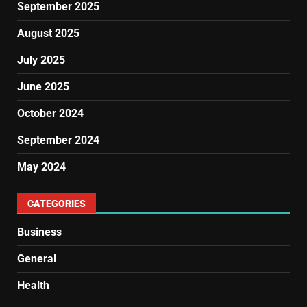
September 2025
August 2025
July 2025
June 2025
October 2024
September 2024
May 2024
CATEGORIES
Business
General
Health