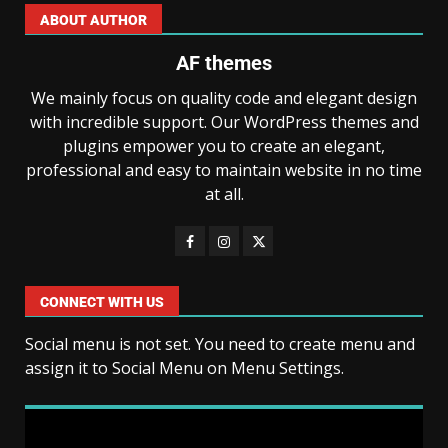
ABOUT AUTHOR
AF themes
We mainly focus on quality code and elegant design
with incredible support. Our WordPress themes and
plugins empower you to create an elegant,
professional and easy to maintain website in no time
at all.
CONNECT WITH US
Social menu is not set. You need to create menu and
assign it to Social Menu on Menu Settings.