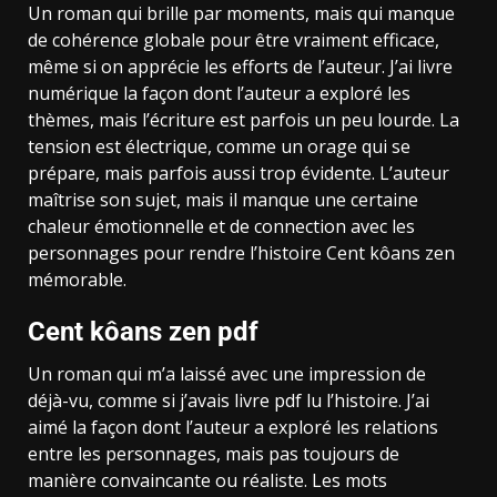
Un roman qui brille par moments, mais qui manque
de cohérence globale pour être vraiment efficace,
même si on apprécie les efforts de l’auteur. J’ai livre
numérique la façon dont l’auteur a exploré les
thèmes, mais l’écriture est parfois un peu lourde. La
tension est électrique, comme un orage qui se
prépare, mais parfois aussi trop évidente. L’auteur
maîtrise son sujet, mais il manque une certaine
chaleur émotionnelle et de connection avec les
personnages pour rendre l’histoire Cent kôans zen
mémorable.
Cent kôans zen pdf
Un roman qui m’a laissé avec une impression de
déjà-vu, comme si j’avais livre pdf lu l’histoire. J’ai
aimé la façon dont l’auteur a exploré les relations
entre les personnages, mais pas toujours de
manière convaincante ou réaliste. Les mots