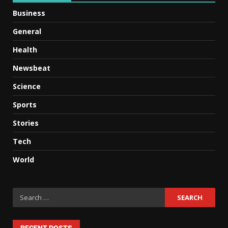
Business
General
Health
Newsbeat
Science
Sports
Stories
Tech
World
RECENT POSTS