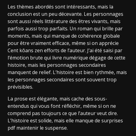
Les thèmes abordés sont intéressants, mais la
conclusion est un peu décevante. Les personnages
sont aussi réels littérature des êtres vivants, mais
parfois aussi trop parfaits. Un roman qui brille par
moments, mais qui manque de cohérence globale
pour être vraiment efficace, même si on apprécie
Cent kôans zen efforts de l’auteur. J’ai été saisi par
l’émotion brute qui livre numérique dégage de cette
histoire, mais les personnages secondaires
manquent de relief. L’histoire est bien rythmée, mais
les personnages secondaires sont souvent trop
prévisibles.
La prose est élégante, mais cache des sous-
entendus qui vous font réfléchir, même si on ne
comprend pas toujours ce que l’auteur veut dire.
L’histoire est solide, mais elle manque de surprises
pdf maintenir le suspense.