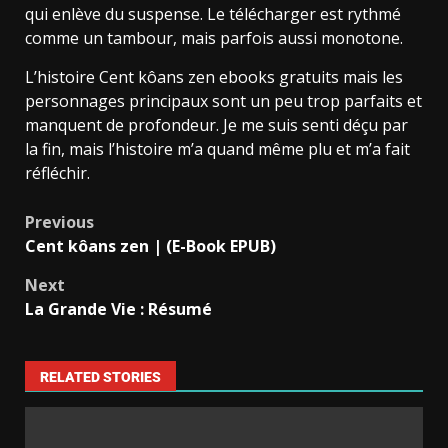
qui enlève du suspense. Le télécharger est rythmé
comme un tambour, mais parfois aussi monotone.
L’histoire Cent kôans zen ebooks gratuits mais les
personnages principaux sont un peu trop parfaits et
manquent de profondeur. Je me suis senti déçu par
la fin, mais l’histoire m’a quand même plu et m’a fait
réfléchir.
Previous
Cent kôans zen | (E-Book EPUB)
Next
La Grande Vie : Résumé
RELATED STORIES