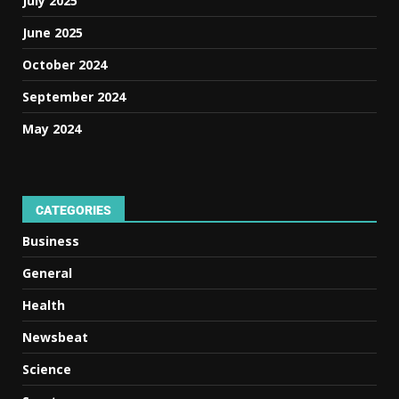
July 2025
June 2025
October 2024
September 2024
May 2024
CATEGORIES
Business
General
Health
Newsbeat
Science