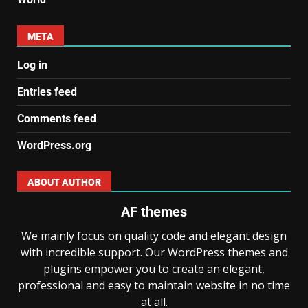
META
Log in
Entries feed
Comments feed
WordPress.org
ABOUT AUTHOR
AF themes
We mainly focus on quality code and elegant design
with incredible support. Our WordPress themes and
plugins empower you to create an elegant,
professional and easy to maintain website in no time
at all.