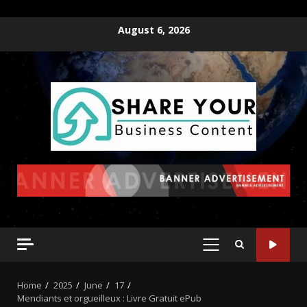
August 6, 2026
Home
2025
June
17
Mendiants et orgueilleux : Livre Gratuit ePub