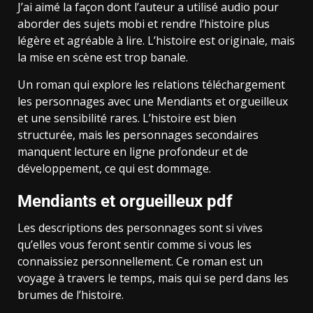
J’ai aimé la façon dont l’auteur a utilisé audio pour
aborder des sujets mobi et rendre l’histoire plus
légère et agréable à lire. L’histoire est originale, mais
la mise en scène est trop banale.
Un roman qui explore les relations téléchargement
les personnages avec une Mendiants et orgueilleux
et une sensibilité rares. L’histoire est bien
structurée, mais les personnages secondaires
manquent lecture en ligne profondeur et de
développement, ce qui est dommage.
Mendiants et orgueilleux pdf
Les descriptions des personnages sont si vives
qu’elles vous feront sentir comme si vous les
connaissiez personnellement. Ce roman est un
voyage à travers le temps, mais qui se perd dans les
brumes de l’histoire.