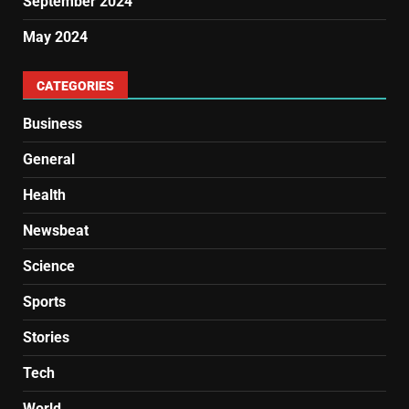
September 2024
May 2024
CATEGORIES
Business
General
Health
Newsbeat
Science
Sports
Stories
Tech
World