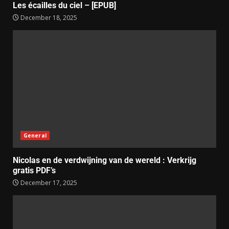
Les écailles du ciel – [EPUB]
December 18, 2025
General
Nicolas en de verdwijning van de wereld : Verkrijg
gratis PDF’s
December 17, 2025