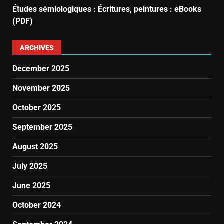
Études sémiologiques : Écritures, peintures : eBooks
(PDF)
ARCHIVES
December 2025
November 2025
October 2025
September 2025
August 2025
July 2025
June 2025
October 2024