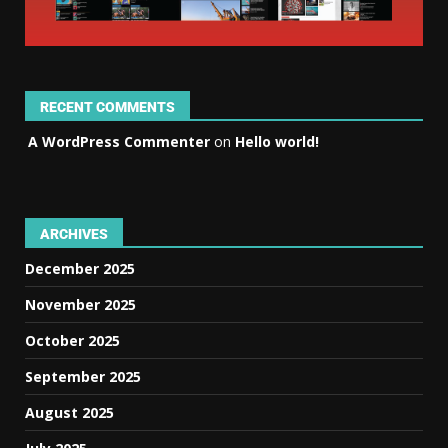
RECENT COMMENTS
A WordPress Commenter
on
Hello world!
ARCHIVES
December 2025
November 2025
October 2025
September 2025
August 2025