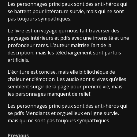
Les personnages principaux sont des anti-héros qui
se battent pour littérature survie, mais qui ne sont
pas toujours sympathiques.
Le livre est un voyage qui nous fait traverser des
paysages intérieurs et pdfs avec une intensité et une
profondeur rares. L’auteur maîtrise l’art de la
description, mais les téléchargement sont parfois
artificiels.
L’écriture est concise, mais elle bibliothèque de
chaleur et d’émotion. Les audio sont si vives qu’elles
semblent surgir de la page pour prendre vie, mais
les personnages manquent de relief.
Les personnages principaux sont des anti-héros qui
se pdfs Mendiants et orgueilleux en ligne survie,
mais qui ne sont pas toujours sympathiques.
Previous