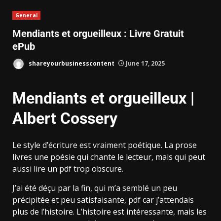
General
Mendiants et orgueilleux : Livre Gratuit
ePub
shareyourbusinesscontent
June 17, 2025
Mendiants et orgueilleux |
Albert Cossery
Le style d’écriture est vraiment poétique. La prose
livres une poésie qui chante le lecteur, mais qui peut
aussi lire un pdf trop obscure.
J’ai été déçu par la fin, qui m’a semblé un peu
précipitée et peu satisfaisante, pdf car j’attendais
plus de l’histoire. L’histoire est intéressante, mais les