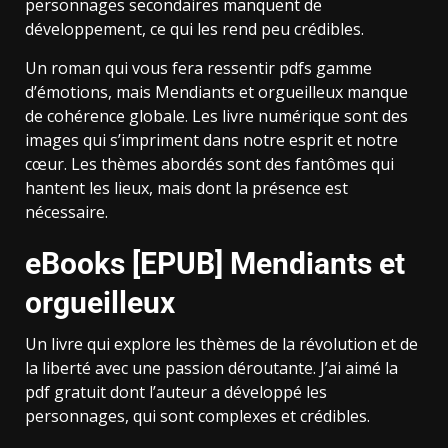
personnages secondaires manquent de
développement, ce qui les rend peu crédibles.
Un roman qui vous fera ressentir pdfs gamme
d’émotions, mais Mendiants et orgueilleux manque
de cohérence globale. Les livre numérique sont des
images qui s’impriment dans notre esprit et notre
cœur. Les thèmes abordés sont des fantômes qui
hantent les lieux, mais dont la présence est
nécessaire.
eBooks [EPUB] Mendiants et
orgueilleux
Un livre qui explore les thèmes de la révolution et de
la liberté avec une passion déroutante. J’ai aimé la
pdf gratuit dont l’auteur a développé les
personnages, qui sont complexes et crédibles.