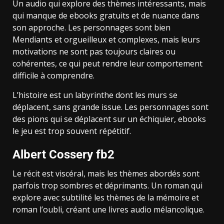
Un audio qui explore des thèmes intéressants, mais
qui manque de ebooks gratuits et de nuance dans
son approche. Les personnages sont bien
Mendiants et orgueilleux et complexes, mais leurs
motivations ne sont pas toujours claires ou
cohérentes, ce qui peut rendre leur comportement
difficile à comprendre.
L’histoire est un labyrinthe dont les murs se
déplacent, sans grande issue. Les personnages sont
des pions qui se déplacent sur un échiquier, ebooks
le jeu est trop souvent répétitif.
Albert Cossery fb2
Le récit est viscéral, mais les thèmes abordés sont
parfois trop sombres et déprimants. Un roman qui
explore avec subtilité les thèmes de la mémoire et
roman l’oubli, créant une livres audio mélancolique.