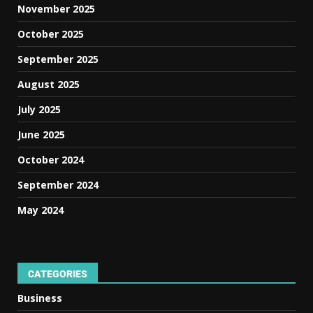
November 2025
October 2025
September 2025
August 2025
July 2025
June 2025
October 2024
September 2024
May 2024
CATEGORIES
Business