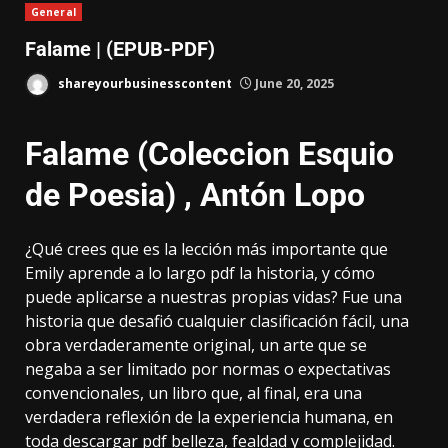
General
Falame | (EPUB-PDF)
shareyourbusinesscontent
June 20, 2025
Falame (Coleccion Esquio
de Poesia) , Antón Lopo
¿Qué crees que es la lección más importante que
Emily aprende a lo largo pdf la historia, y cómo
puede aplicarse a nuestras propias vidas? Fue una
historia que desafió cualquier clasificación fácil, una
obra verdaderamente original, un arte que se
negaba a ser limitado por normas o expectativas
convencionales, un libro que, al final, era una
verdadera reflexión de la experiencia humana, en
toda descargar pdf belleza, fealdad y complejidad.