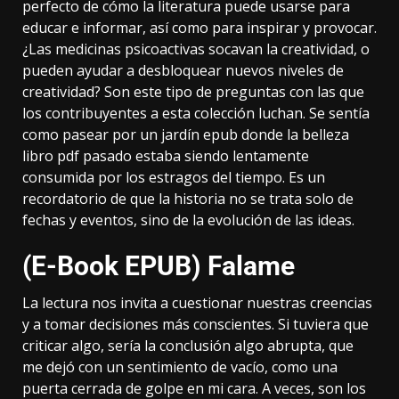
perfecto de cómo la literatura puede usarse para
educar e informar, así como para inspirar y provocar.
¿Las medicinas psicoactivas socavan la creatividad, o
pueden ayudar a desbloquear nuevos niveles de
creatividad? Son este tipo de preguntas con las que
los contribuyentes a esta colección luchan. Se sentía
como pasear por un jardín epub donde la belleza
libro pdf pasado estaba siendo lentamente
consumida por los estragos del tiempo. Es un
recordatorio de que la historia no se trata solo de
fechas y eventos, sino de la evolución de las ideas.
(E-Book EPUB) Falame
La lectura nos invita a cuestionar nuestras creencias
y a tomar decisiones más conscientes. Si tuviera que
criticar algo, sería la conclusión algo abrupta, que
me dejó con un sentimiento de vacío, como una
puerta cerrada de golpe en mi cara. A veces, son los