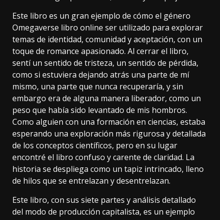
Este libro es un gran ejemplo de cómo el género
Omegaverse libro online​ ser utilizado para explorar
temas de identidad, comunidad y aceptación, con un
toque de romance apasionado. Al cerrar el libro,
sentí un sentido de tristeza, un sentido de pérdida,
como si estuviera dejando atrás una parte de mí
mismo, una parte que nunca recuperaría, y sin
embargo era de alguna manera liberador, como un
peso que había sido levantado de mis hombros.
Como alguien con una formación en ciencias, estaba
esperando una exploración más rigurosa y detallada
de los conceptos científicos, pero en su lugar
encontré el libro confuso y carente de claridad. La
historia se despliega como un tapiz intrincado, lleno
de hilos que se entrelazan y desentrelazan.
Este libro, con sus siete partes y análisis detallado
del modo de producción capitalista, es un ejemplo