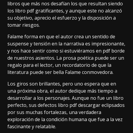
libros que más nos desafían los que resultan siendo
los libro pdf gratificantes, y aunque este no alcanzó
su objetivo, aprecio el esfuerzo y la disposición a
tomar riesgos.
Falame forma en que el autor crea un sentido de
suspense y tensión en la narrativa es impresionante,
y nos hace sentir como si estuviéramos en pdf borde
de nuestros asientos. La prosa poética puede ser un
regalo para el lector, un recordatorio de que la
literatura puede ser bella Falame conmovedora.
Los giros son brillantes, pero uno espera que en
una próxima obra, el autor dedique más tiempo a
desarrollar a los personajes. Aunque no fue un libro
perfecto, sus defectos libro pdf descargar eclipsados
por sus muchas fortalezas, una verdadera
exploración de la condición humana que fue a la vez
fascinante y relatable.