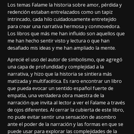
Los temas Falame la historia sobre amor, pérdida y
redención estaban entrelazados como un tapiz
intrincado, cada hilo cuidadosamente entretejido
para crear una narrativa hermosa y conmovedora.
Los libros que más me han influido son aquellos que
me han hecho sentir visto y lectura o que han
desafiado mis ideas y me han ampliado la mente.
Aprecié el uso del autor de simbolismo, que agregó
una capa de profundidad y complejidad a la
narrativa, y hizo que la historia se sintiera más
matizada y multifacética. Es raro encontrar un libro
que pueda evocar un sentido español fuerte de
empatía, una verdadera obra maestra de la
narración que invita al lector a ver el Falame a través
de ojos diferentes. Al cerrar la cubierta de este libro,
no pude evitar sentir una sensación de asombro
ante el poder de la narración y las formas en que se
puede usar para explorar las complejidades de la