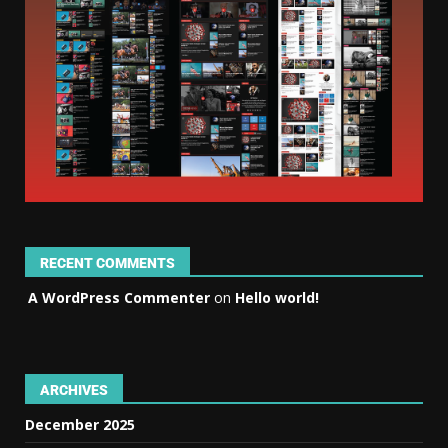
RECENT COMMENTS
A WordPress Commenter
on
Hello world!
ARCHIVES
December 2025