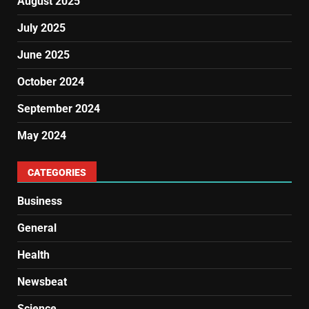
August 2025
July 2025
June 2025
October 2024
September 2024
May 2024
CATEGORIES
Business
General
Health
Newsbeat
Science