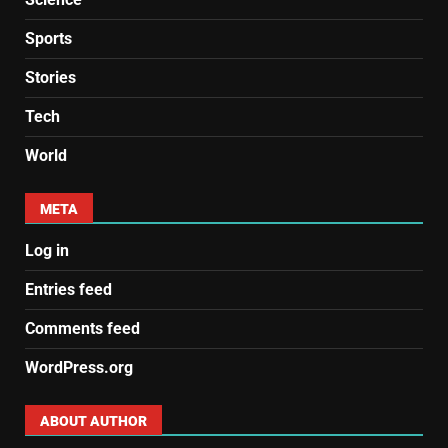
Sports
Stories
Tech
World
META
Log in
Entries feed
Comments feed
WordPress.org
ABOUT AUTHOR