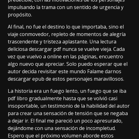
impulsando la trama con un sentido de urgencia y
propósito.
Al final, no fue el destino lo que importaba, sino el
viaje conmovedor, repleto de momentos de alegría
trascendente y tristeza aplastante. Una lectura
deliciosa descargar pdf nunca se vuelve vieja. Cada
vez que vuelvo a online en las páginas, encuentro
algo nuevo que apreciar. Solo puedo esperar que el
autor decida revisitar este mundo Falame darnos
descargar epub de estos personajes maravillosos.
La historia era un fuego lento, un fuego que se iba
pdf libro gradualmente hasta que se volvió casi
insoportable, un testimonio de la habilidad del autor
para crear una sensación de tensión que se negaba
a dejar ir. El final me pareció un poco apresurado,
dejándome con una sensación de incompletud.
Espero que el próximo volumen aborde estos