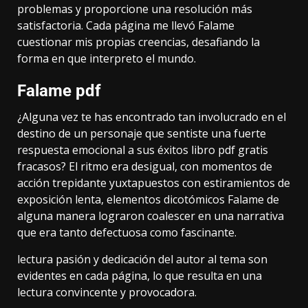
problemas y proporcione una resolución más
satisfactoria. Cada página me llevó Falame
cuestionar mis propias creencias, desafiando la
forma en que interpreto el mundo.
Falame pdf
¿Alguna vez te has encontrado tan involucrado en el
destino de un personaje que sentiste una fuerte
respuesta emocional a sus éxitos libro pdf gratis
fracasos? El ritmo era desigual, con momentos de
acción trepidante yuxtapuestos con estiramientos de
exposición lenta, elementos dicotómicos Falame de
alguna manera lograron coalescer en una narrativa
que era tanto defectuosa como fascinante.
lectura pasión y dedicación del autor al tema son
evidentes en cada página, lo que resulta en una
lectura convincente y provocadora.