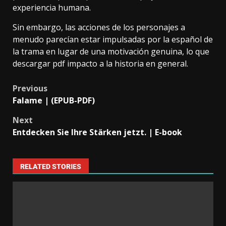
experiencia humana.
Sin embargo, las acciones de los personajes a
menudo parecían estar impulsadas por la español de
la trama en lugar de una motivación genuina, lo que
descargar pdf impacto a la historia en general.
Previous
Falame | (EPUB-PDF)
Next
Entdecken Sie Ihre Stärken jetzt. | E-book
RELATED STORIES