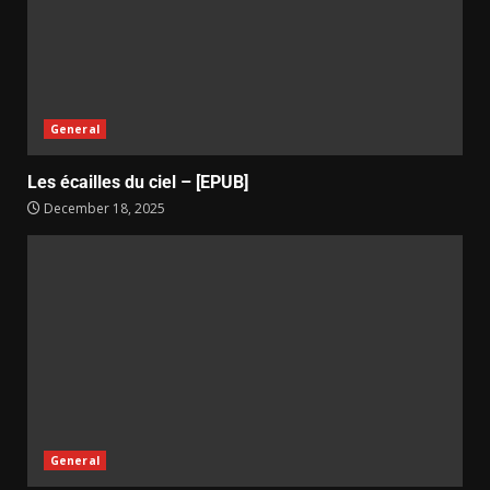
General
Les écailles du ciel – [EPUB]
December 18, 2025
General