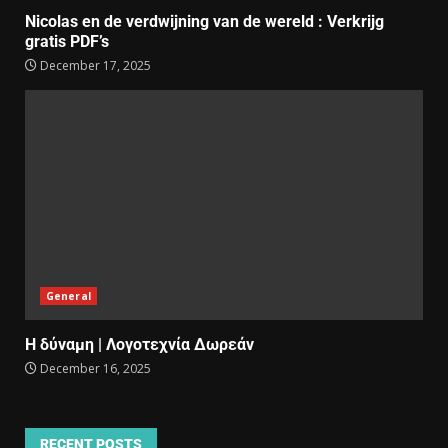
Nicolas en de verdwijning van de wereld : Verkrijg
gratis PDF’s
December 17, 2025
General
Η δύναμη | Λογοτεχνία Δωρεάν
December 16, 2025
RECENT POSTS