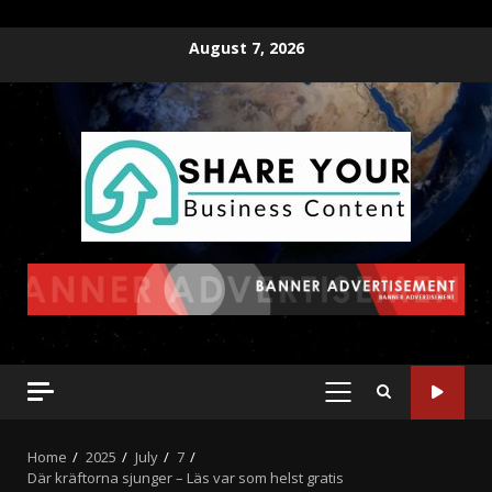
August 7, 2026
Home
2025
July
7
Där kräftorna sjunger – Läs var som helst gratis