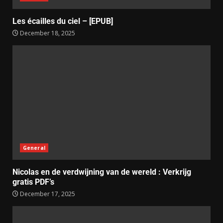
Les écailles du ciel – [EPUB]
December 18, 2025
General
Nicolas en de verdwijning van de wereld : Verkrijg
gratis PDF’s
December 17, 2025