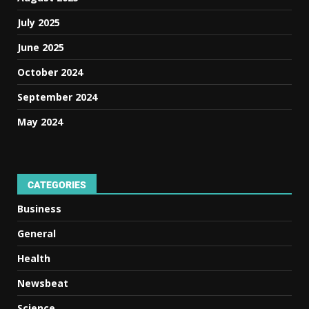
July 2025
June 2025
October 2024
September 2024
May 2024
CATEGORIES
Business
General
Health
Newsbeat
Science