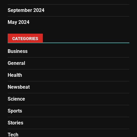
September 2024
May 2024
CATEGORIES
Business
General
Health
Newsbeat
Science
Sports
Stories
Tech