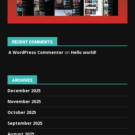
RECENT COMMENTS
A WordPress Commenter
on
Hello world!
ARCHIVES
December 2025
November 2025
October 2025
September 2025
August 2025