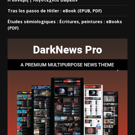
Tras los pasos de Hitler : eBook (EPUB, PDF)
Études sémiologiques : Écritures, peintures : eBooks
(PDF)