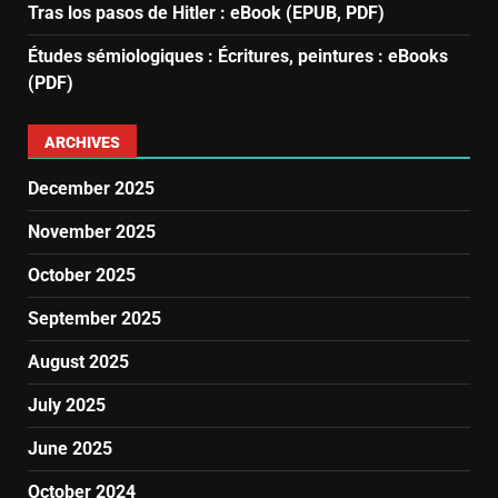
Tras los pasos de Hitler : eBook (EPUB, PDF)
Études sémiologiques : Écritures, peintures : eBooks
(PDF)
ARCHIVES
December 2025
November 2025
October 2025
September 2025
August 2025
July 2025
June 2025
October 2024