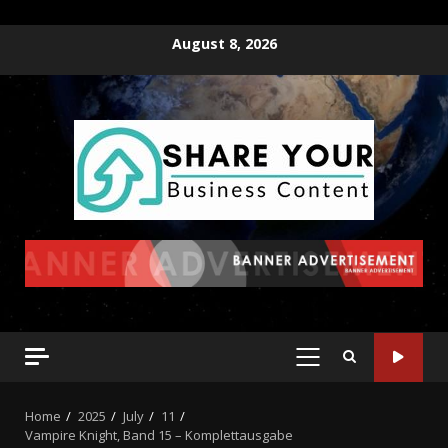
August 8, 2026
Home
2025
July
11
Vampire Knight, Band 15 – Komplettausgabe