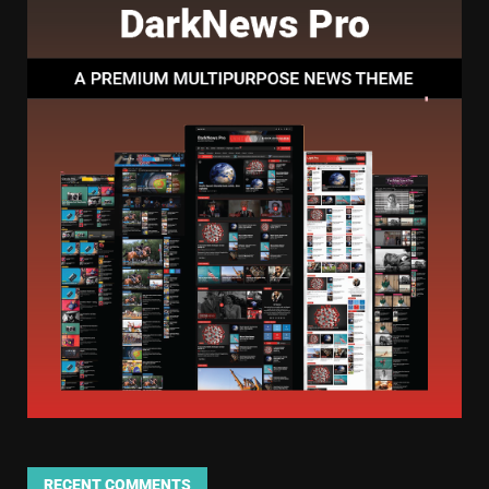
RECENT COMMENTS