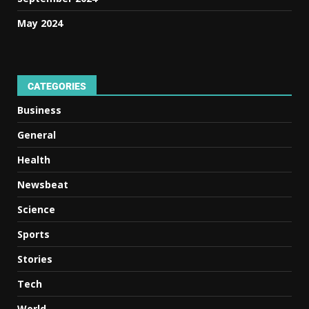
May 2024
CATEGORIES
Business
General
Health
Newsbeat
Science
Sports
Stories
Tech
World