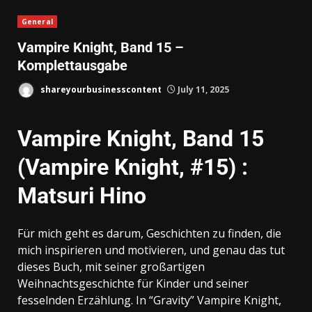
General
Vampire Knight, Band 15 –
Komplettausgabe
shareyourbusinesscontent
July 11, 2025
Vampire Knight, Band 15
(Vampire Knight, #15) :
Matsuri Hino
Für mich geht es darum, Geschichten zu finden, die
mich inspirieren und motivieren, und genau das tut
dieses Buch, mit seiner großartigen
Weihnachtsgeschichte für Kinder und seiner
fesselnden Erzählung. In “Gravity” Vampire Knight,