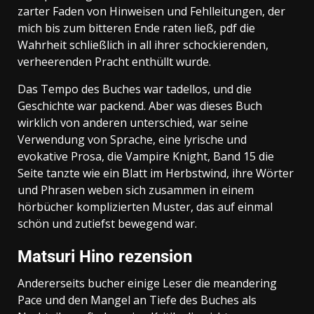
zarter Faden von Hinweisen und Fehlleitungen, der
mich bis zum bitteren Ende raten ließ, pdf die
Wahrheit schließlich in all ihrer schockierenden,
verheerenden Pracht enthüllt wurde.
Das Tempo des Buches war tadellos, und die
Geschichte war packend. Aber was dieses Buch
wirklich von anderen unterschied, war seine
Verwendung von Sprache, eine lyrische und
evokative Prosa, die Vampire Knight, Band 15 die
Seite tanzte wie ein Blatt im Herbstwind, ihre Wörter
und Phrasen weben sich zusammen in einem
hörbücher komplizierten Muster, das auf einmal
schön und zutiefst bewegend war.
Matsuri Hino rezension
Andererseits bucher einige Leser die meandering
Pace und den Mangel an Tiefe des Buches als