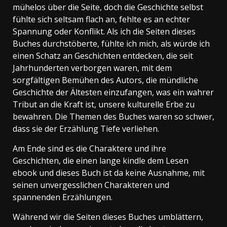
mühelos über die Seite, doch die Geschichte selbst
fühlte sich seltsam flach an, fehlte es an echter
Spannung oder Konflikt. Als ich die Seiten dieses
Buches durchstöberte, fühlte ich mich, als würde ich
einen Schatz an Geschichten entdecken, die seit
Jahrhunderten verborgen waren, mit dem
sorgfältigen Bemühen des Autors, die mündliche
Geschichte der Ältesten einzufangen, was ein wahrer
Tribut an die Kraft ist, unsere kulturelle Erbe zu
bewahren. Die Themen des Buches waren so schwer,
dass sie der Erzählung Tiefe verliehen.
Am Ende sind es die Charaktere und ihre
Geschichten, die einen lange kindle dem Lesen
ebook und dieses Buch ist da keine Ausnahme, mit
seinen unvergesslichen Charakteren und
spannenden Erzählungen.
Während wir die Seiten dieses Buches umblättern,