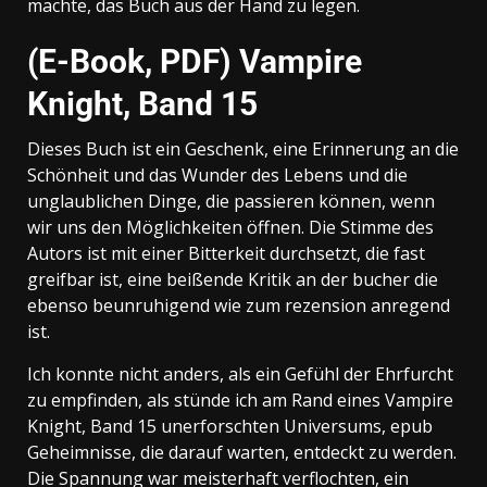
machte, das Buch aus der Hand zu legen.
(E-Book, PDF) Vampire
Knight, Band 15
Dieses Buch ist ein Geschenk, eine Erinnerung an die
Schönheit und das Wunder des Lebens und die
unglaublichen Dinge, die passieren können, wenn
wir uns den Möglichkeiten öffnen. Die Stimme des
Autors ist mit einer Bitterkeit durchsetzt, die fast
greifbar ist, eine beißende Kritik an der bucher die
ebenso beunruhigend wie zum rezension anregend
ist.
Ich konnte nicht anders, als ein Gefühl der Ehrfurcht
zu empfinden, als stünde ich am Rand eines Vampire
Knight, Band 15 unerforschten Universums, epub
Geheimnisse, die darauf warten, entdeckt zu werden.
Die Spannung war meisterhaft verflochten, ein