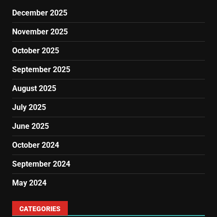
December 2025
November 2025
October 2025
September 2025
August 2025
July 2025
June 2025
October 2024
September 2024
May 2024
CATEGORIES