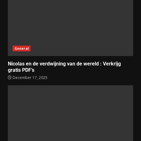
General
Nicolas en de verdwijning van de wereld : Verkrijg
gratis PDF’s
December 17, 2025