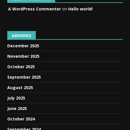
A WordPress Commenter
on
Hello world!
ARCHIVES
December 2025
November 2025
October 2025
September 2025
August 2025
July 2025
June 2025
October 2024
September 2024