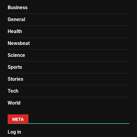
Business
General
Health
Newsbeat
Science
Sports
Stories
Tech
World
META
Log in