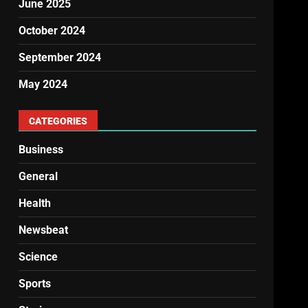
June 2025
October 2024
September 2024
May 2024
CATEGORIES
Business
General
Health
Newsbeat
Science
Sports