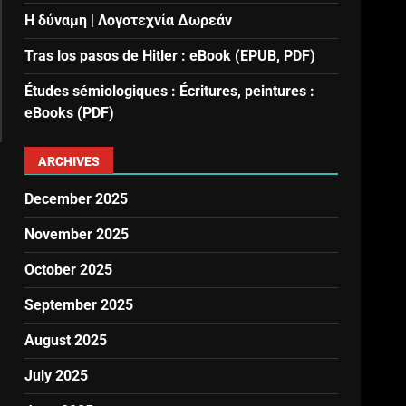
Η δύναμη | Λογοτεχνία Δωρεάν
Tras los pasos de Hitler : eBook (EPUB, PDF)
Études sémiologiques : Écritures, peintures :
eBooks (PDF)
ARCHIVES
December 2025
November 2025
October 2025
September 2025
August 2025
July 2025