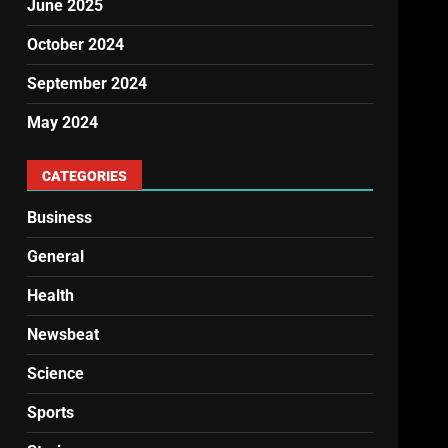
June 2025
October 2024
September 2024
May 2024
CATEGORIES
Business
General
Health
Newsbeat
Science
Sports