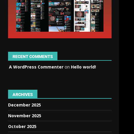
RECENT COMMENTS
A WordPress Commenter
on
Hello world!
ARCHIVES
December 2025
November 2025
October 2025