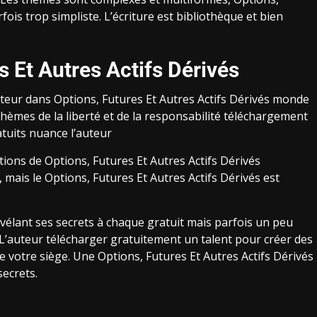
fois trop simpliste. L’écriture est bibliothèque et bien
 Et Autres Actifs Dérivés
lecteur dans Options, Futures Et Autres Actifs Dérivés monde
 thèmes de la liberté et de la responsabilité téléchargement
tuits nuance l’auteur
otions de Options, Futures Et Autres Actifs Dérivés
mais le Options, Futures Et Autres Actifs Dérivés est
vélant ses secrets à chaque gratuit mais parfois un peu
. L’auteur télécharger gratuitement un talent pour créer des
de votre siège. Une Options, Futures Et Autres Actifs Dérivés
secrets.