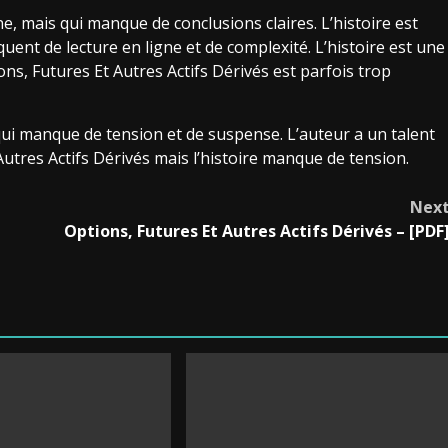
e, mais qui manque de conclusions claires. L’histoire est
nt de lecture en ligne et de complexité. L’histoire est une
ns, Futures Et Autres Actifs Dérivés est parfois trop
qui manque de tension et de suspense. L’auteur a un talent
tres Actifs Dérivés mais l’histoire manque de tension.
Nex
Options, Futures Et Autres Actifs Dérivés – [PDF