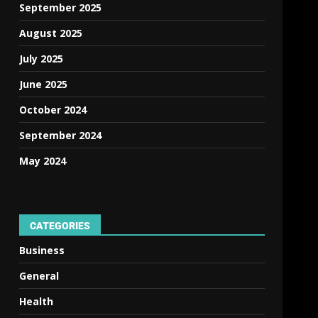
September 2025
August 2025
July 2025
June 2025
October 2024
September 2024
May 2024
CATEGORIES
Business
General
Health