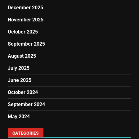
December 2025
November 2025
October 2025
September 2025
August 2025
July 2025
June 2025
October 2024
September 2024
May 2024
CATEGORIES