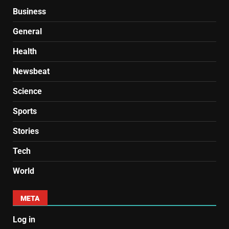
Business
General
Health
Newsbeat
Science
Sports
Stories
Tech
World
META
Log in