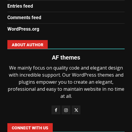
Entries feed
Comments feed
WordPress.org
ABOUT AUTHOR
AF themes
We mainly focus on quality code and elegant design
with incredible support. Our WordPress themes and
plugins empower you to create an elegant,
professional and easy to maintain website in no time
at all.
CONNECT WITH US