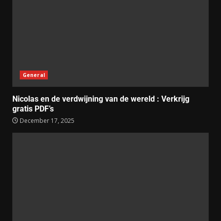
General
Nicolas en de verdwijning van de wereld : Verkrijg
gratis PDF’s
December 17, 2025