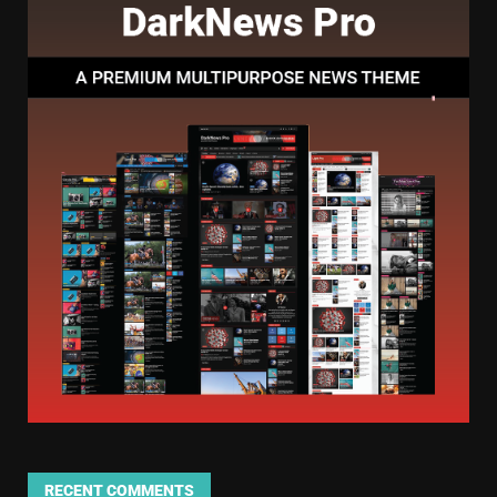
RECENT COMMENTS