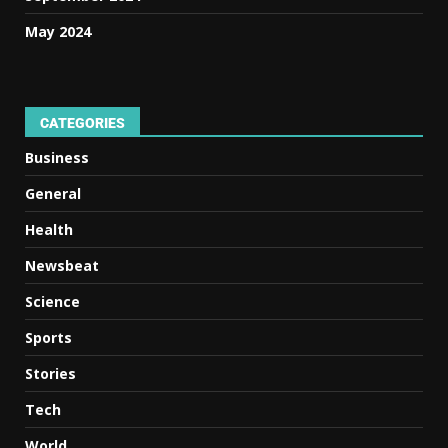
May 2024
CATEGORIES
Business
General
Health
Newsbeat
Science
Sports
Stories
Tech
World