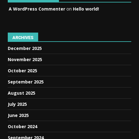
A WordPress Commenter
on
Hello world!
ARCHIVES
December 2025
November 2025
October 2025
September 2025
August 2025
July 2025
June 2025
October 2024
September 2024