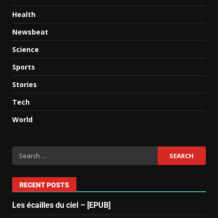
Health
Newsbeat
Science
Sports
Stories
Tech
World
RECENT POSTS
Les écailles du ciel – [EPUB]