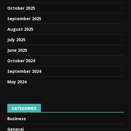
October 2025
September 2025
August 2025
July 2025
June 2025
October 2024
September 2024
May 2024
CATEGORIES
Business
General