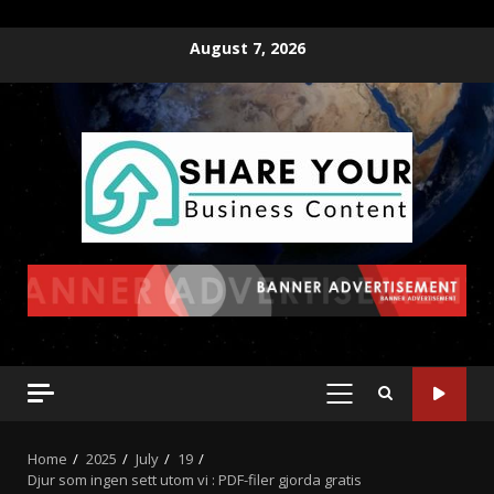
August 7, 2026
Home
2025
July
19
Djur som ingen sett utom vi : PDF-filer gjorda gratis