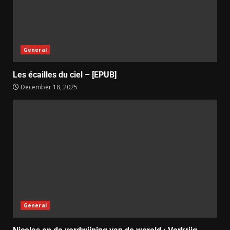
General
Les écailles du ciel – [EPUB]
December 18, 2025
General