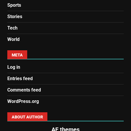
Sports
Stories
Tech
World
META
Log in
Entries feed
Comments feed
WordPress.org
ABOUT AUTHOR
AF themes