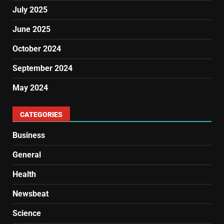
July 2025
June 2025
October 2024
September 2024
May 2024
CATEGORIES
Business
General
Health
Newsbeat
Science