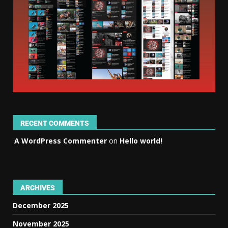
RECENT COMMENTS
A WordPress Commenter
on
Hello world!
ARCHIVES
December 2025
November 2025