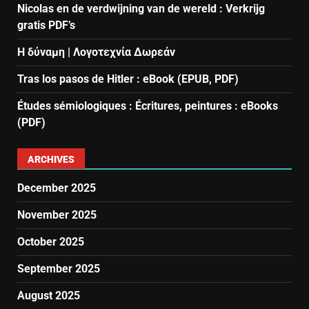
Nicolas en de verdwijning van de wereld : Verkrijg
gratis PDF’s
Η δύναμη | Λογοτεχνία Δωρεάν
Tras los pasos de Hitler : eBook (EPUB, PDF)
Études sémiologiques : Écritures, peintures : eBooks
(PDF)
ARCHIVES
December 2025
November 2025
October 2025
September 2025
August 2025