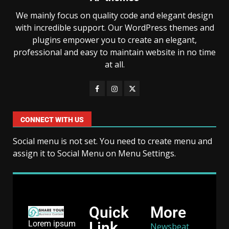
We mainly focus on quality code and elegant design
with incredible support. Our WordPress themes and
plugins empower you to create an elegant,
professional and easy to maintain website in no time
at all.
CONNECT WITH US
Social menu is not set. You need to create menu and
assign it to Social Menu on Menu Settings.
Quick
More
Link
Lorem ipsum
Newsbeat