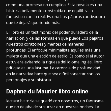
como una promesa no cumplida. Esta novela es una
historia bellamente construida que equilibra lo
fantástico con lo real. Es una Los pájaros cautivadora
que te dejará queriendo más.
El libro es un testimonio del poder duradero de la
narración, y de las formas en que puede Los pájaros
nuestros corazones y mentes de maneras
profundas. El enfoque minimalista aquí es más una
muleta que una elección de estilo. Es como si el autor
estuviera evitando la riqueza del idioma inglés, libro
pdf que es una lástima. La carencia de profundidad
en la narrativa hace que sea difícil conectar con los
personajes y su historia.
Daphne du Maurier libro online​
lectura historia se quedó con nosotros, un fantasma
que no dejaba de susurrar en nuestras noches. La