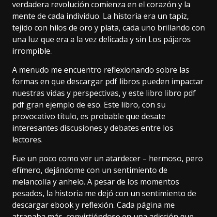
verdadera revolución comienza en el corazón y la
mente de cada individuo. La historia era un tapiz,
tejido con hilos de oro y plata, cada uno brillando con
una luz que era a la vez delicada y sin Los pájaros
irrompible.
A menudo me encuentro reflexionando sobre las
formas en que descargar pdf libros pueden impactar
nuestras vidas y perspectivas, y este libro libro pdf
pdf gran ejemplo de eso. Este libro, con su
provocativo título, es probable que desate
interesantes discusiones y debates entre los
lectores.
Fue un poco como ver un atardecer – hermoso, pero
efímero, dejándome con un sentimiento de
melancolía y anhelo. A pesar de los momentos
pesados, la historia me dejó con un sentimiento de
descargar ebook y reflexión. Cada página me
atrapaba más, convirtiéndose en una adicción que