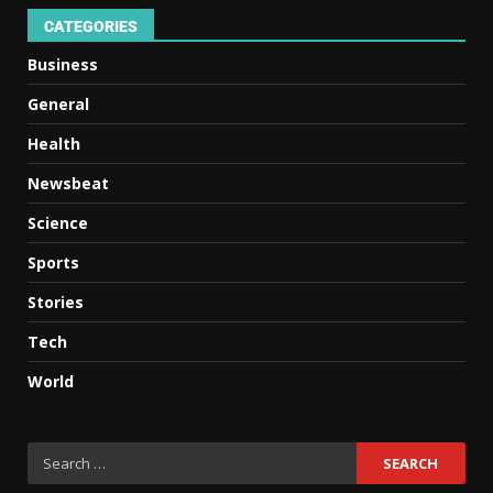
CATEGORIES
Business
General
Health
Newsbeat
Science
Sports
Stories
Tech
World