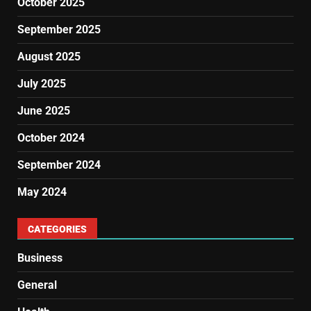
October 2025
September 2025
August 2025
July 2025
June 2025
October 2024
September 2024
May 2024
CATEGORIES
Business
General