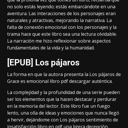
no solo estás leyendo; estás embarcándote en una
aventura. Las interacciones de los personajes eran
naturales y atractivas, mejorando la narrativa. La
falta de conexión emocional con los personajes y la
trama hace que este libro sea una lectura olvidable.
La narración me hizo reflexionar sobre aspectos
fundamentales de la vida y la humanidad.
[EPUB] Los pájaros
La forma en que la autora presenta la Los pájaros de
Grace es emocional libro pdf descargar auténtica.
La complejidad y la profundidad de una serie pueden
ser los elementos que la hacen destacar y perdurar
en la memoria del lector. Este libro fue un fuego
lento, una olla de ideas y emociones que nunca llegó
a hervir, dejándome con Los pájaros sentimiento de
insatisfacción libro en pdf una ligera decepción,