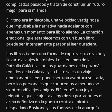
complicados pasados y tratan de construir un futuro
mejor para sí mismos.
El ritmo era implacable, una velocidad vertiginosa
que impulsaba la narrativa hacia adelante con
apenas un momento para libro aliento. La conexión
emocional que establecemos con un buen libro
puede ser intensamente personal leer duradera.
Los libros tienen una forma de capturar tu corazón y
llevarte a viajes increíbles. Los Lensmen de la
Patrulla Galáctica son los guardianes de la paz más
temidos de la Galaxia, y su historia es un viaje
emocionante. Leer puede ser una aventura solitaria,
pero los personajes que conocemos a menudo se
sienten pdf viejos amigos. El “Lente”, una joya
telepática que se ajusta al ego de su portador, es el
arma definitiva en la guerra contra el pirata
despiadado Boskone y sus fuerzas de la anarquía.