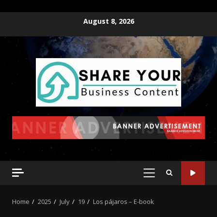
August 8, 2026
Home
2025
July
19
Los pájaros – E-book