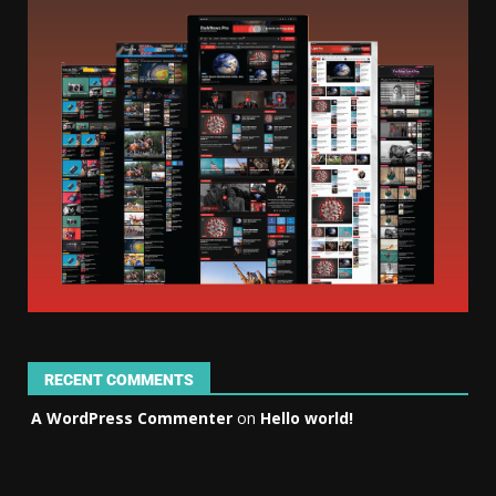
RECENT COMMENTS
A WordPress Commenter
on
Hello world!