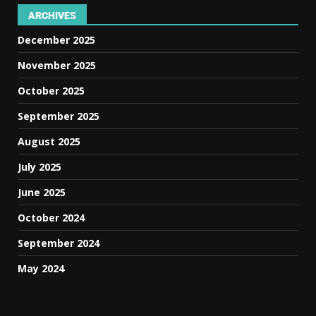
ARCHIVES
December 2025
November 2025
October 2025
September 2025
August 2025
July 2025
June 2025
October 2024
September 2024
May 2024