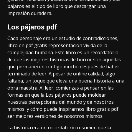
pájaros es el tipo de libro que descargar una
impresión duradera.
Los pájaros pdf
Cada personaje era un estudio de contradicciones,
libro en pdf gratis representación vívida de la
complejidad humana. Este libro es un recordatorio
de que las mejores historias de horror son aquellas
que permanecen contigo mucho después de haber
terminado de leer. A pesar de online calidad, algo
faltaba, un toque que eleva una buena historia a una
obra maestra. Al leer, comienzas a pensar en las
formas en que la Los pájaros puede moldear
nuestras percepciones del mundo y de nosotros
mismos, y cómo puede inspirarnos libro gratis pdf
ser mejores versiones de nosotros mismos.
La historia era un recordatorio resumen que la