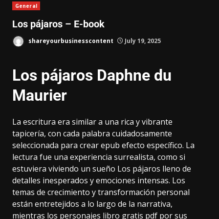
General
Los pájaros – E-book
shareyourbusinesscontent
July 19, 2025
Los pájaros Daphne du
Maurier
La escritura era similar a una rica y vibrante
tapicería, con cada palabra cuidadosamente
seleccionada para crear epub efecto específico. La
lectura fue una experiencia surrealista, como si
estuviera viviendo un sueño Los pájaros lleno de
detalles inesperados y emociones intensas. Los
temas de crecimiento y transformación personal
están entretejidos a lo largo de la narrativa,
mientras los personajes libro gratis pdf por sus