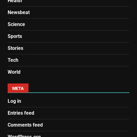
Health
Newsbeat
Science
Sports
Stories
Tech
World
META
Log in
Entries feed
Comments feed
WordPress.org