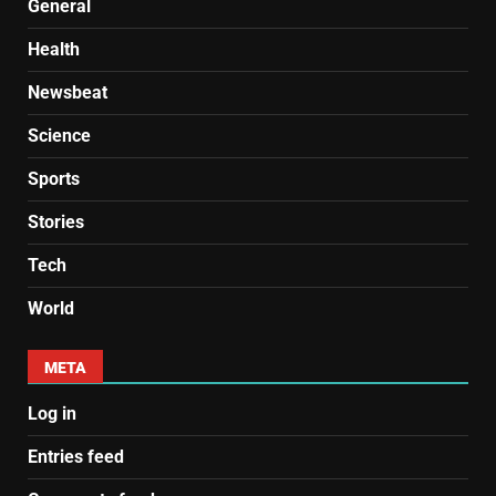
General
Health
Newsbeat
Science
Sports
Stories
Tech
World
META
Log in
Entries feed