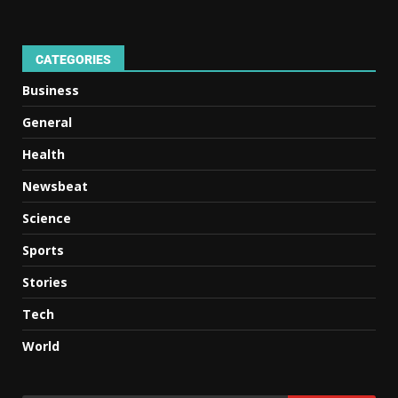
CATEGORIES
Business
General
Health
Newsbeat
Science
Sports
Stories
Tech
World