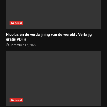
General
Nicolas en de verdwijning van de wereld : Verkrijg
gratis PDF’s
December 17, 2025
General