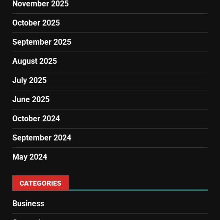
November 2025
October 2025
September 2025
August 2025
July 2025
June 2025
October 2024
September 2024
May 2024
CATEGORIES
Business