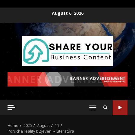
August 6, 2026
Home
2025
August
11
Porucha reality I: Zjevení – Literatúra