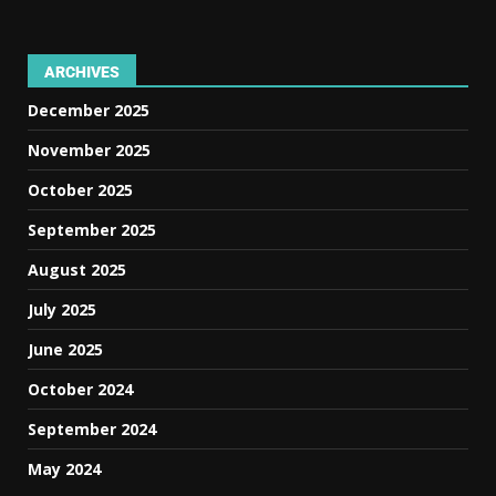
ARCHIVES
December 2025
November 2025
October 2025
September 2025
August 2025
July 2025
June 2025
October 2024
September 2024
May 2024