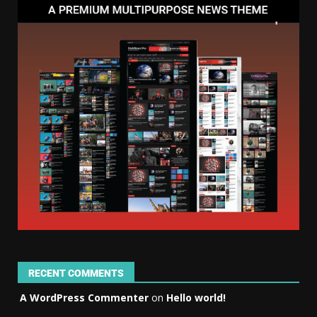
RECENT COMMENTS
A WordPress Commenter
on
Hello world!