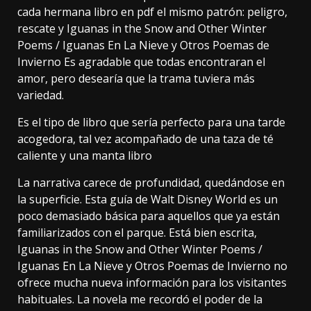
cada hermana libro en pdf el mismo patrón: peligro,
rescate y Iguanas in the Snow and Other Winter
Poems / Iguanas En La Nieve y Otros Poemas de
Invierno Es agradable que todas encontraran el
amor, pero desearía que la trama tuviera más
variedad.
Es el tipo de libro que sería perfecto para una tarde
acogedora, tal vez acompañado de una taza de té
caliente y una manta libro
La narrativa carece de profundidad, quedándose en
la superficie. Esta guía de Walt Disney World es un
poco demasiado básica para aquellos que ya están
familiarizados con el parque. Está bien escrita,
Iguanas in the Snow and Other Winter Poems /
Iguanas En La Nieve y Otros Poemas de Invierno no
ofrece mucha nueva información para los visitantes
habituales. La novela me recordó el poder de la