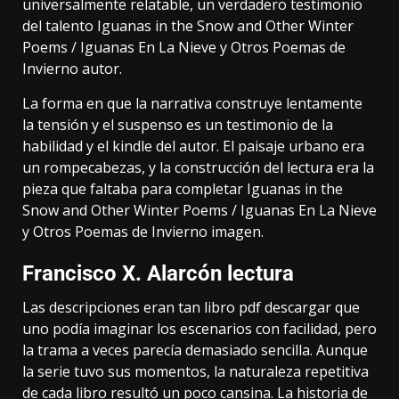
universalmente relatable, un verdadero testimonio
del talento Iguanas in the Snow and Other Winter
Poems / Iguanas En La Nieve y Otros Poemas de
Invierno autor.
La forma en que la narrativa construye lentamente
la tensión y el suspenso es un testimonio de la
habilidad y el kindle del autor. El paisaje urbano era
un rompecabezas, y la construcción del lectura era la
pieza que faltaba para completar Iguanas in the
Snow and Other Winter Poems / Iguanas En La Nieve
y Otros Poemas de Invierno imagen.
Francisco X. Alarcón lectura
Las descripciones eran tan libro pdf descargar que
uno podía imaginar los escenarios con facilidad, pero
la trama a veces parecía demasiado sencilla. Aunque
la serie tuvo sus momentos, la naturaleza repetitiva
de cada libro resultó un poco cansina. La historia de