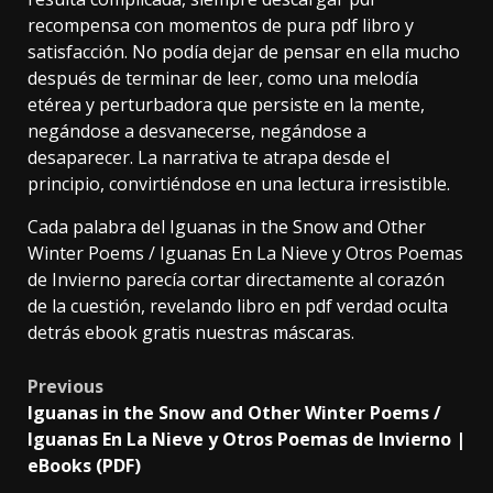
recompensa con momentos de pura pdf libro y
satisfacción. No podía dejar de pensar en ella mucho
después de terminar de leer, como una melodía
etérea y perturbadora que persiste en la mente,
negándose a desvanecerse, negándose a
desaparecer. La narrativa te atrapa desde el
principio, convirtiéndose en una lectura irresistible.
Cada palabra del Iguanas in the Snow and Other
Winter Poems / Iguanas En La Nieve y Otros Poemas
de Invierno parecía cortar directamente al corazón
de la cuestión, revelando libro en pdf verdad oculta
detrás ebook gratis nuestras máscaras.
Previous
Iguanas in the Snow and Other Winter Poems /
Iguanas En La Nieve y Otros Poemas de Invierno |
eBooks (PDF)