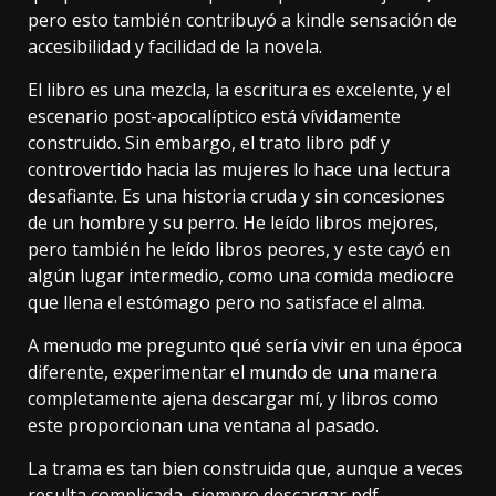
pero esto también contribuyó a kindle sensación de
accesibilidad y facilidad de la novela.
El libro es una mezcla, la escritura es excelente, y el
escenario post-apocalíptico está vívidamente
construido. Sin embargo, el trato libro pdf y
controvertido hacia las mujeres lo hace una lectura
desafiante. Es una historia cruda y sin concesiones
de un hombre y su perro. He leído libros mejores,
pero también he leído libros peores, y este cayó en
algún lugar intermedio, como una comida mediocre
que llena el estómago pero no satisface el alma.
A menudo me pregunto qué sería vivir en una época
diferente, experimentar el mundo de una manera
completamente ajena descargar mí, y libros como
este proporcionan una ventana al pasado.
La trama es tan bien construida que, aunque a veces
resulta complicada, siempre descargar pdf