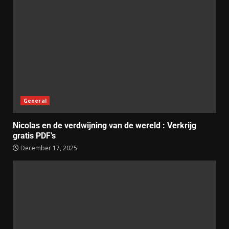
General
Nicolas en de verdwijning van de wereld : Verkrijg
gratis PDF’s
December 17, 2025