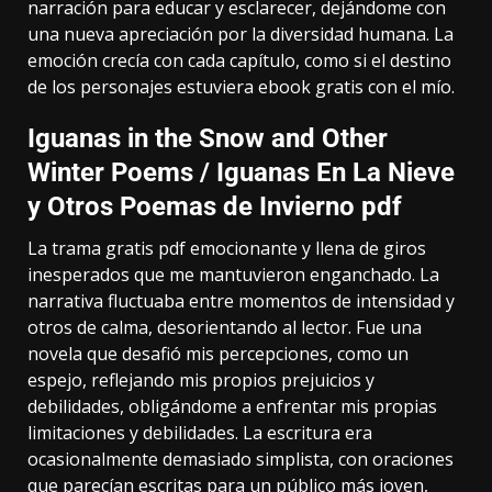
narración para educar y esclarecer, dejándome con
una nueva apreciación por la diversidad humana. La
emoción crecía con cada capítulo, como si el destino
de los personajes estuviera ebook gratis con el mío.
Iguanas in the Snow and Other
Winter Poems / Iguanas En La Nieve
y Otros Poemas de Invierno pdf
La trama gratis pdf emocionante y llena de giros
inesperados que me mantuvieron enganchado. La
narrativa fluctuaba entre momentos de intensidad y
otros de calma, desorientando al lector. Fue una
novela que desafió mis percepciones, como un
espejo, reflejando mis propios prejuicios y
debilidades, obligándome a enfrentar mis propias
limitaciones y debilidades. La escritura era
ocasionalmente demasiado simplista, con oraciones
que parecían escritas para un público más joven,