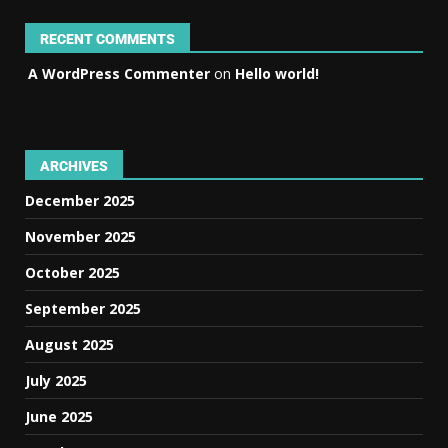
RECENT COMMENTS
A WordPress Commenter
on
Hello world!
ARCHIVES
December 2025
November 2025
October 2025
September 2025
August 2025
July 2025
June 2025