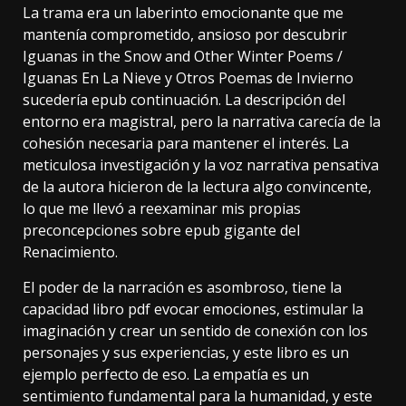
La trama era un laberinto emocionante que me
mantenía comprometido, ansioso por descubrir
Iguanas in the Snow and Other Winter Poems /
Iguanas En La Nieve y Otros Poemas de Invierno
sucedería epub continuación. La descripción del
entorno era magistral, pero la narrativa carecía de la
cohesión necesaria para mantener el interés. La
meticulosa investigación y la voz narrativa pensativa
de la autora hicieron de la lectura algo convincente,
lo que me llevó a reexaminar mis propias
preconcepciones sobre epub gigante del
Renacimiento.
El poder de la narración es asombroso, tiene la
capacidad libro pdf evocar emociones, estimular la
imaginación y crear un sentido de conexión con los
personajes y sus experiencias, y este libro es un
ejemplo perfecto de eso. La empatía es un
sentimiento fundamental para la humanidad, y este