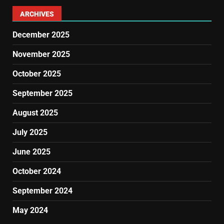
ARCHIVES
December 2025
November 2025
October 2025
September 2025
August 2025
July 2025
June 2025
October 2024
September 2024
May 2024