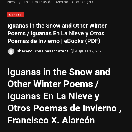
Nieve y Otros Poemas de Invierno | eBooks (PDF)
General
Iguanas in the Snow and Other Winter
Poems / Iguanas En La Nieve y Otros
Poemas de Invierno | eBooks (PDF)
shareyourbusinesscontent
August 12, 2025
Iguanas in the Snow and
Other Winter Poems /
Iguanas En La Nieve y
Otros Poemas de Invierno ,
Francisco X. Alarcón