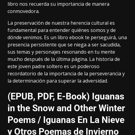
libro nos recuerda su importancia de manera
conmovedora.
La preservación de nuestra herencia cultural es
fundamental para entender quiénes somos y de
dónde venimos. Es un libro ebook te perseguirá, una
presencia persistente que se niega a ser sacudida,
sus temas y personajes resonando en tu mente
mucho después de la última página. La historia de
este joven padre soltero es un poderoso
recordatorio de la importancia de la perseverancia y
la determinación para superar la adversidad.
(EPUB, PDF, E-Book) Iguanas
in the Snow and Other Winter
Poems / Iguanas En La Nieve
y Otros Poemas de Invierno