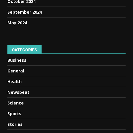
October 2024
September 2024
May 2024
CATEGORIES
Business
General
Health
Newsbeat
Science
Sports
Stories