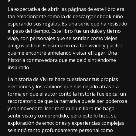
La expectativa de abrir las páginas de este libro era
tan emocionante como la de descargar ebook niño
esperando sus regalos. Es una serie que ha resistido
el paso del tiempo. Este libro fue un dulce y tierno
viaje, con personajes que se sentían como viejos
amigos al final. El escenario era tan vívido y pacífico
que me encontré anhelando visitar el lugar. Una
historia conmovedora que me dejó sintiéndome
inspirado.
La historia de Vivi te hace cuestionar tus propias
elecciones y los caminos que has dejado atrás. La
forma en que el autor contó la historia fue épica, un
recordatorio de que la narrativa puede ser poderosa
y conmovedora. leer raro que un libro me haga
sentir visto y comprendido, pero este lo hizo, su
exploración de emociones y experiencias complejas
se sintió tanto profundamente personal como