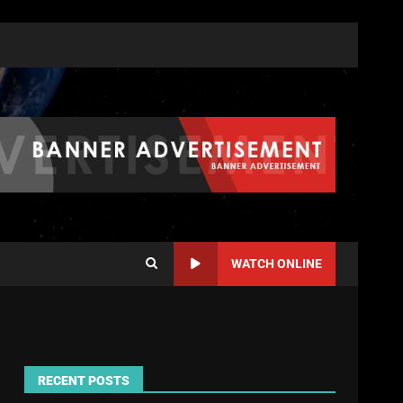
WATCH ONLINE
RECENT POSTS