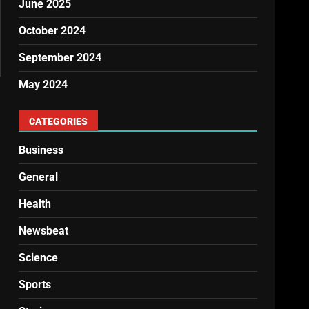
June 2025
October 2024
September 2024
May 2024
CATEGORIES
Business
General
Health
Newsbeat
Science
Sports