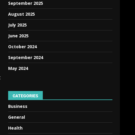
September 2025
August 2025
July 2025
June 2025
October 2024
September 2024
May 2024
t
CATEGORIES
Business
General
Health