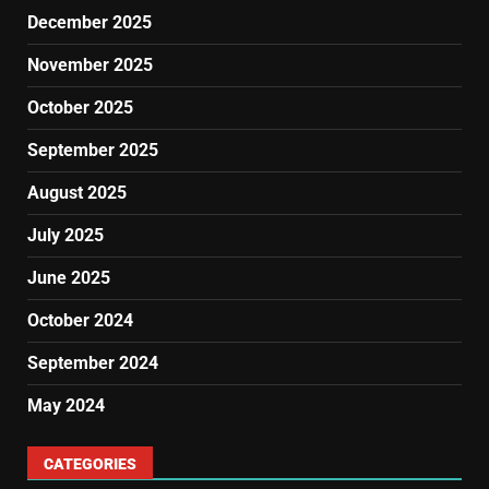
December 2025
November 2025
October 2025
September 2025
August 2025
July 2025
June 2025
October 2024
September 2024
May 2024
CATEGORIES