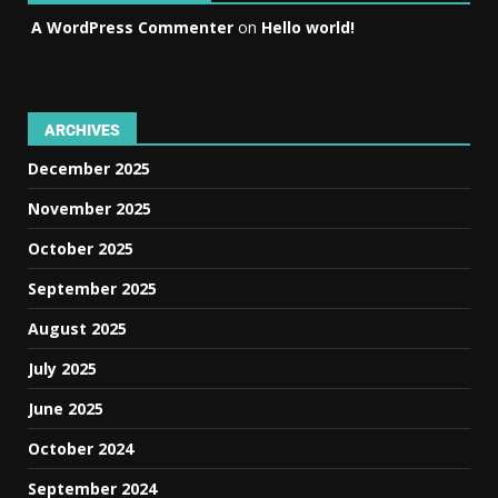
A WordPress Commenter
on
Hello world!
ARCHIVES
December 2025
November 2025
October 2025
September 2025
August 2025
July 2025
June 2025
October 2024
September 2024