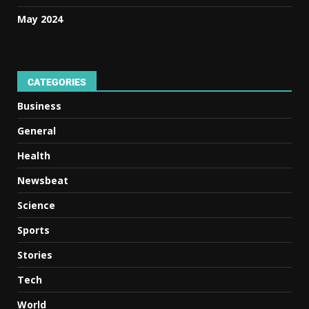
May 2024
CATEGORIES
Business
General
Health
Newsbeat
Science
Sports
Stories
Tech
World