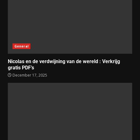
General
Nicolas en de verdwijning van de wereld : Verkrijg
gratis PDF’s
December 17, 2025