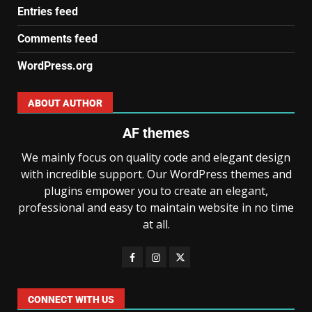
Entries feed
Comments feed
WordPress.org
ABOUT AUTHOR
AF themes
We mainly focus on quality code and elegant design
with incredible support. Our WordPress themes and
plugins empower you to create an elegant,
professional and easy to maintain website in no time
at all.
CONNECT WITH US