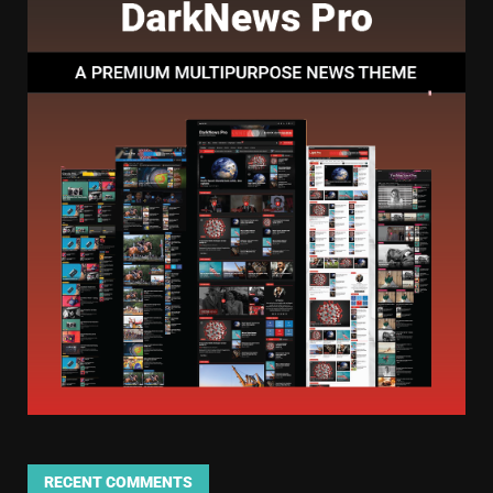
RECENT COMMENTS