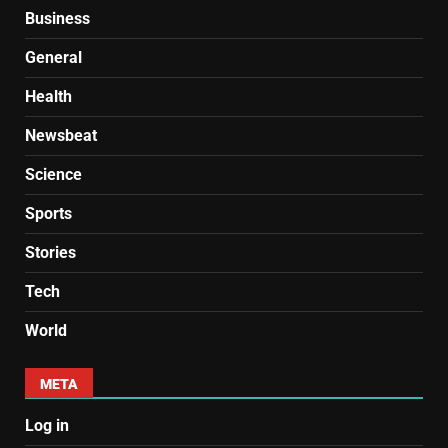
Business
General
Health
Newsbeat
Science
Sports
Stories
Tech
World
META
Log in