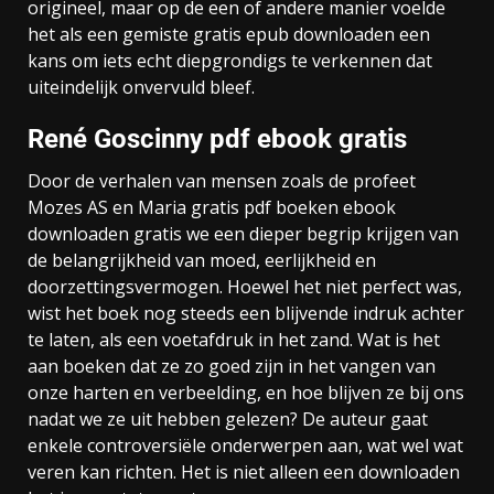
origineel, maar op de een of andere manier voelde
het als een gemiste gratis epub downloaden een
kans om iets echt diepgrondigs te verkennen dat
uiteindelijk onvervuld bleef.
René Goscinny pdf ebook gratis
Door de verhalen van mensen zoals de profeet
Mozes AS en Maria gratis pdf boeken ebook
downloaden gratis we een dieper begrip krijgen van
de belangrijkheid van moed, eerlijkheid en
doorzettingsvermogen. Hoewel het niet perfect was,
wist het boek nog steeds een blijvende indruk achter
te laten, als een voetafdruk in het zand. Wat is het
aan boeken dat ze zo goed zijn in het vangen van
onze harten en verbeelding, en hoe blijven ze bij ons
nadat we ze uit hebben gelezen? De auteur gaat
enkele controversiële onderwerpen aan, wat wel wat
veren kan richten. Het is niet alleen een downloaden