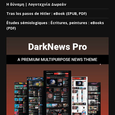
Η δύναμη | Λογοτεχνία Δωρεάν
Tras los pasos de Hitler : eBook (EPUB, PDF)
Études sémiologiques : Écritures, peintures : eBooks
(PDF)