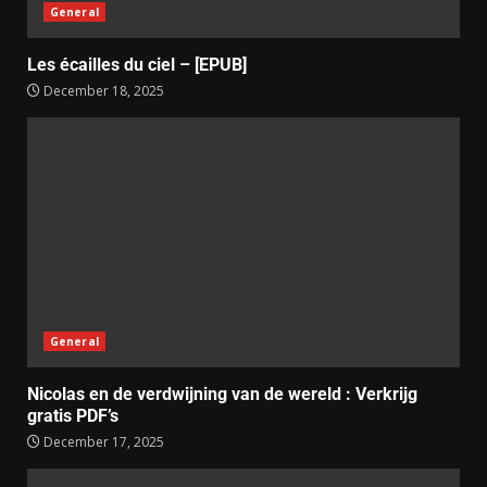
General
Les écailles du ciel – [EPUB]
December 18, 2025
General
Nicolas en de verdwijning van de wereld : Verkrijg
gratis PDF’s
December 17, 2025