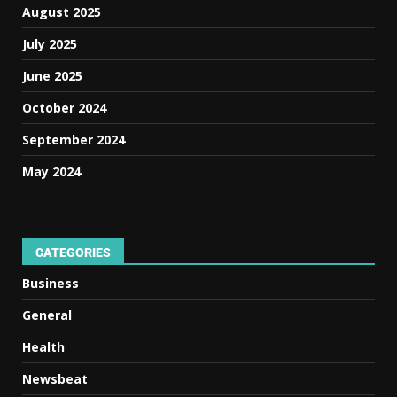
August 2025
July 2025
June 2025
October 2024
September 2024
May 2024
CATEGORIES
Business
General
Health
Newsbeat