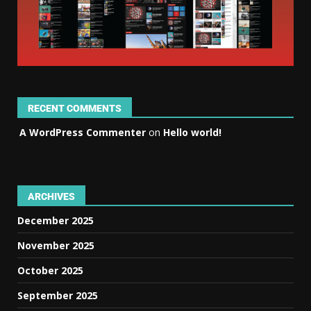
RECENT COMMENTS
A WordPress Commenter
on
Hello world!
ARCHIVES
December 2025
November 2025
October 2025
September 2025