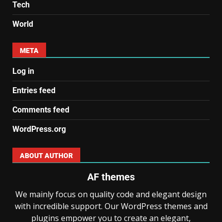
Tech
World
META
Log in
Entries feed
Comments feed
WordPress.org
ABOUT AUTHOR
AF themes
We mainly focus on quality code and elegant design
with incredible support. Our WordPress themes and
plugins empower you to create an elegant,