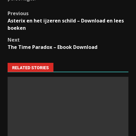
Previous
Asterix en het ijzeren schild – Download en lees
boeken
Next
The Time Paradox – Ebook Download
RELATED STORIES