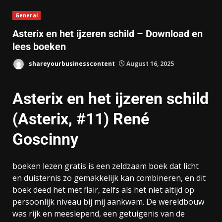
General
Asterix en het ijzeren schild – Download en
lees boeken
shareyourbusinesscontent
August 16, 2025
Asterix en het ijzeren schild
(Asterix, #11) René
Goscinny
boeken lezen gratis is een zeldzaam boek dat licht
en duisternis zo gemakkelijk kan combineren, en dit
boek deed het met flair, zelfs als het niet altijd op
persoonlijk niveau bij mij aankwam. De wereldbouw
was rijk en meeslepend, een getuigenis van de