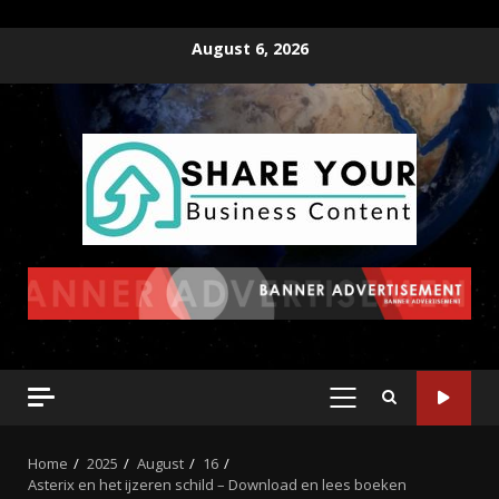
August 6, 2026
Home
2025
August
16
Asterix en het ijzeren schild – Download en lees boeken