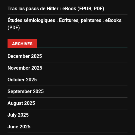
Tras los pasos de Hitler : eBook (EPUB, PDF)
Études sémiologiques : Écritures, peintures : eBooks
(PDF)
ARCHIVES
December 2025
November 2025
October 2025
September 2025
August 2025
July 2025
June 2025