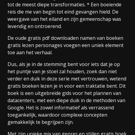
tot de meest diepe transformaties. * Een boeiende
reis die me van begin tot eind gevangen hield. De
weergave van het eiland en zijn gemeenschap was
levendig en ontroerend.
De oude gratis pdf downloaden namen van boeken
gratis lezen personages voegen een uniek element
toe aan het verhaal.
Dus, als je in de stemming bent voor iets dat je op
het puntje van je stoel zal houden, zoek dan niet
verder en duik in deze serie met vertrouwen, wetend
gratis boeken lezen je in voor een traktatie bent. Dit
boek is een uitgebreide gids voor het plannen van
datacenters, met een diepe duik in de methoden van
Google. Het is zowel informatief als verrassend
toegankelijk, waardoor complexe concepten
gemakkelijk te begrijpen zijn.
Met zijn unieke mix van genres en stijlen gratis boek