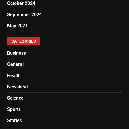
October 2024
September 2024
May 2024
CATEGORIES
Business
General
Health
Newsbeat
Science
Sports
Stories