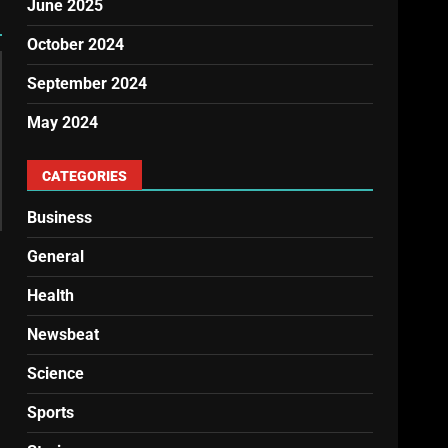
June 2025
October 2024
September 2024
May 2024
CATEGORIES
Business
General
Health
Newsbeat
Science
Sports