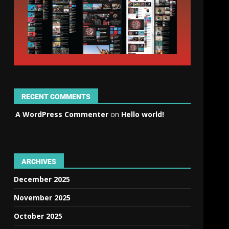
RECENT COMMENTS
A WordPress Commenter
on
Hello world!
ARCHIVES
December 2025
November 2025
October 2025