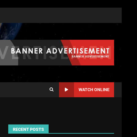
WATCH ONLINE
RECENT POSTS