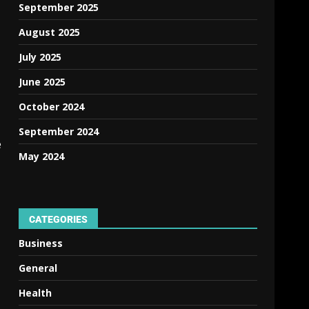
September 2025
August 2025
July 2025
June 2025
October 2024
September 2024
e
May 2024
CATEGORIES
Business
General
Health