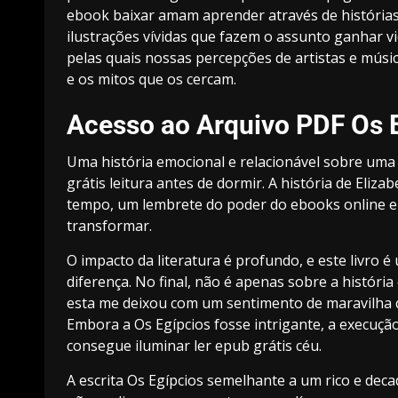
ebook baixar amam aprender através de histórias.
ilustrações vívidas que fazem o assunto ganhar vi
pelas quais nossas percepções de artistas e músi
e os mitos que os cercam.
Acesso ao Arquivo PDF Os 
Uma história emocional e relacionável sobre uma 
grátis leitura antes de dormir. A história de Eliz
tempo, um lembrete do poder do ebooks online e d
transformar.
O impacto da literatura é profundo, e este livro 
diferença. No final, não é apenas sobre a história
esta me deixou com um sentimento de maravilha 
Embora a Os Egípcios fosse intrigante, a execução
consegue iluminar ler epub grátis céu.
A escrita Os Egípcios semelhante a um rico e deca