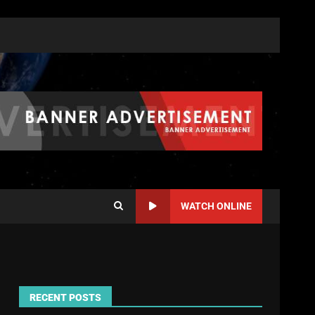
WATCH ONLINE
RECENT POSTS