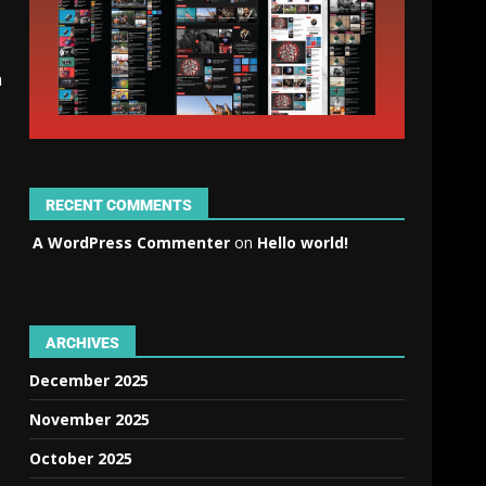
n
RECENT COMMENTS
A WordPress Commenter
on
Hello world!
ARCHIVES
December 2025
November 2025
October 2025