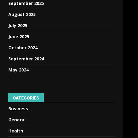
September 2025
August 2025
July 2025
June 2025
October 2024
September 2024
May 2024
CATEGORIES
Business
General
Health