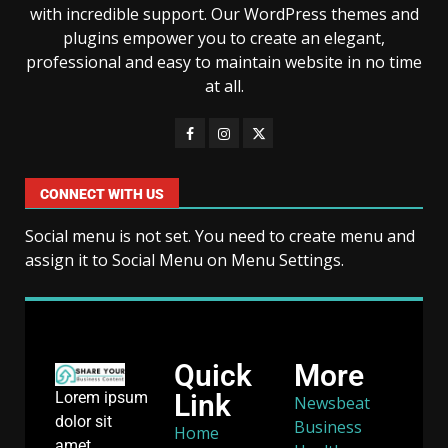
with incredible support. Our WordPress themes and
plugins empower you to create an elegant,
professional and easy to maintain website in no time
at all.
CONNECT WITH US
Social menu is not set. You need to create menu and
assign it to Social Menu on Menu Settings.
Quick
More
Link
Lorem ipsum
Newsbeat
dolor sit
Business
Home
amet,