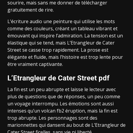
sourire, mais sans me donner de télécharger
gratuitement de rire.
L’écriture audio une peinture qui utilise les mots
comme des couleurs, créant un tableau vibrant et
émouvant qui inspire l’admiration. La tension est un
élastique qui se tend, mais L’Etrangleur de Cater
Street se casse trop rapidement. La prose est
élégante et fluide, mais l’histoire est trop lente pour
être vraiment captivante.
L’Etrangleur de Cater Street pdf
La fin est un peu abrupte et laisse le lecteur avec
plus de questions que de réponses, un peu comme
un voyage interrompu. Les émotions sont aussi
intenses qu’un volcan fb2 éruption, mais la fin est
trop abrupte. Les personnages sont des
marionnettes qui dansent au bout de L’Etrangleur de
Cater Street ficelles, sans vie ni liberté.