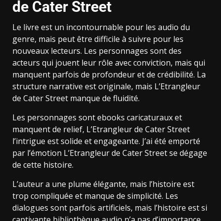
de Cater Street
Le livre est un incontournable pour les audio du
genre, mais peut être difficile à suivre pour les
nouveaux lecteurs. Les personnages sont des
acteurs qui jouent leur rôle avec conviction, mais qui
manquent parfois de profondeur et de crédibilité. La
structure narrative est originale, mais L’Etrangleur
de Cater Street manque de fluidité.
Les personnages sont ebooks caricaturaux et
manquent de relief, L’Etrangleur de Cater Street
l’intrigue est solide et engageante. J’ai été emporté
par l’émotion L’Etrangleur de Cater Street se dégage
de cette histoire.
L’auteur a une plume élégante, mais l’histoire est
trop compliquée et manque de simplicité. Les
dialogues sont parfois artificiels, mais l’histoire est si
captivante bibliothèque audio n’a pas d’importance.