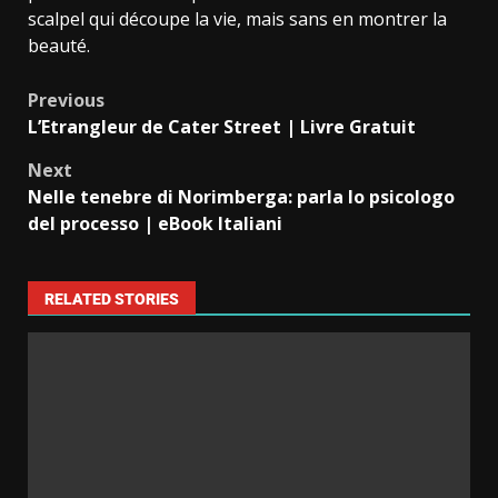
scalpel qui découpe la vie, mais sans en montrer la
beauté.
Previous
L’Etrangleur de Cater Street | Livre Gratuit
Next
Nelle tenebre di Norimberga: parla lo psicologo
del processo | eBook Italiani
RELATED STORIES