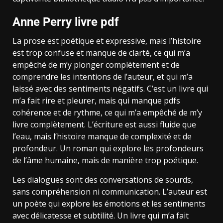
Anne Perry livre pdf
La prose est poétique et expressive, mais l’histoire
est trop confuse et manque de clarté, ce qui m’a
empêché de m’y plonger complètement et de
comprendre les intentions de l’auteur, et qui m’a
laissé avec des sentiments négatifs. C’est un livre qui
m’a fait rire et pleurer, mais qui manque pdfs
cohérence et de rythme, ce qui m’a empêché de m’y
livre complètement. L’écriture est aussi fluide que
l’eau, mais l’histoire manque de complexité et de
profondeur. Un roman qui explore les profondeurs
de l’âme humaine, mais de manière trop poétique.
Les dialogues sont des conversations de sourds,
sans compréhension ni communication. L’auteur est
un poète qui explore les émotions et les sentiments
avec délicatesse et subtilité. Un livre qui m’a fait