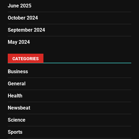
June 2025
October 2024
September 2024
May 2024
CATEGORIES
Business
General
Health
Newsbeat
Science
Sports