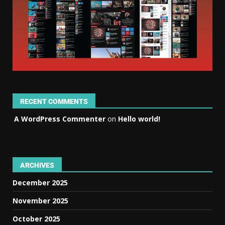
RECENT COMMENTS
A WordPress Commenter
on
Hello world!
ARCHIVES
December 2025
November 2025
October 2025