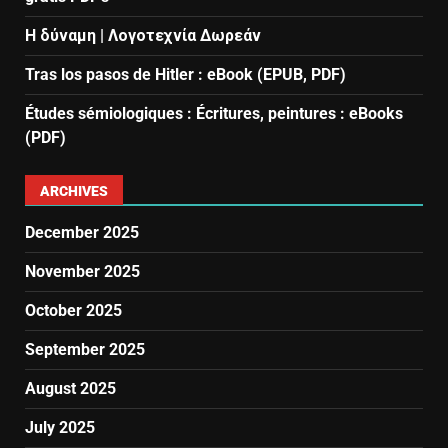
Η δύναμη | Λογοτεχνία Δωρεάν
Tras los pasos de Hitler : eBook (EPUB, PDF)
Études sémiologiques : Écritures, peintures : eBooks
(PDF)
ARCHIVES
December 2025
November 2025
October 2025
September 2025
August 2025
July 2025