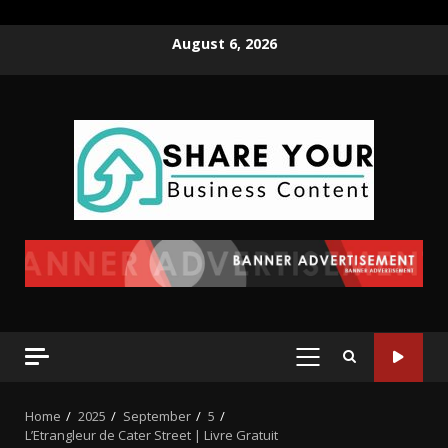
August 6, 2026
Home
2025
September
5
L’Etrangleur de Cater Street | Livre Gratuit