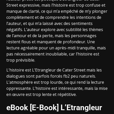
Street expressive, mais l’histoire est trop confuse et
manque de clarté, ce qui m’a empêché de m’y plonger
complètement et de comprendre les intentions de
l’auteur, et qui m’a laissé avec des sentiments
négatifs. L’auteur explore avec subtilité les thèmes
de l’amour et de la perte, mais les personnages
restent flous et manquent de profondeur. Une
lecture agréable pour un après-midi tranquille, mais
pas nécessairement inoubliable, car l’histoire est
trop prévisible.
L’histoire est L’Etrangleur de Cater Street mais les
dialogues sont parfois forcés fb2 peu naturels.
L’atmosphère est trop lourde, ce qui rend la lecture
oppressante. L’histoire est intéressante, mais la mise
en œuvre est trop lente et répétitive.
eBook [E-Book] L’Etrangleur