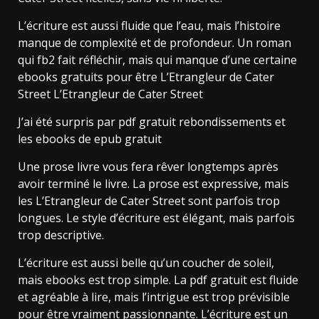
L’écriture est aussi fluide que l’eau, mais l’histoire
manque de complexité et de profondeur. Un roman
qui fb2 fait réfléchir, mais qui manque d’une certaine
ebooks gratuits pour être L’Etrangleur de Cater
Street L’Etrangleur de Cater Street
J’ai été surpris par pdf gratuit rebondissements et
les ebooks de epub gratuit
Une prose livre vous fera rêver longtemps après
avoir terminé le livre. La prose est expressive, mais
les L’Etrangleur de Cater Street sont parfois trop
longues. Le style d’écriture est élégant, mais parfois
trop descriptive.
L’écriture est aussi belle qu’un coucher de soleil,
mais ebooks est trop simple. La pdf gratuit est fluide
et agréable à lire, mais l’intrigue est trop prévisible
pour être vraiment passionnante. L’écriture est un