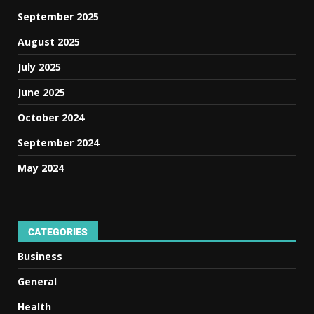
September 2025
August 2025
July 2025
June 2025
October 2024
September 2024
May 2024
CATEGORIES
Business
General
Health