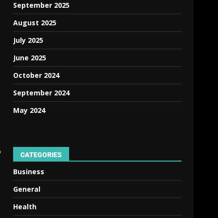
September 2025
August 2025
July 2025
June 2025
October 2024
September 2024
May 2024
o
CATEGORIES
Business
General
Health