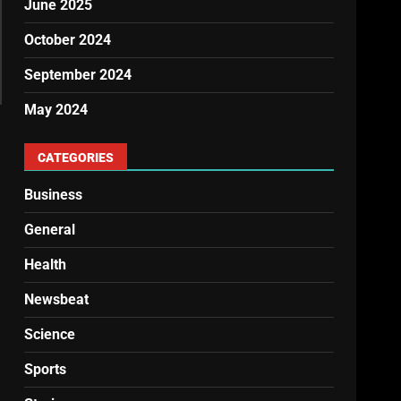
June 2025
October 2024
September 2024
May 2024
CATEGORIES
Business
General
Health
Newsbeat
Science
Sports