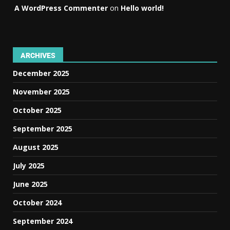
A WordPress Commenter
on
Hello world!
ARCHIVES
December 2025
November 2025
October 2025
September 2025
August 2025
July 2025
June 2025
October 2024
September 2024