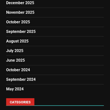
December 2025
November 2025
October 2025
September 2025
August 2025
July 2025
June 2025
October 2024
September 2024
May 2024
CATEGORIES