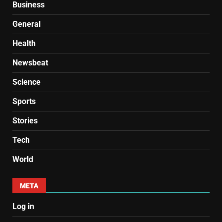
Business
General
Health
Newsbeat
Science
Sports
Stories
Tech
World
META
Log in