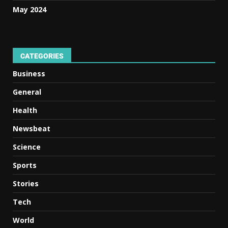
May 2024
CATEGORIES
Business
General
Health
Newsbeat
Science
Sports
Stories
Tech
World