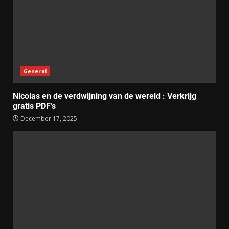
General
Nicolas en de verdwijning van de wereld : Verkrijg
gratis PDF’s
December 17, 2025