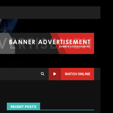
WATCH ONLINE
RECENT POSTS