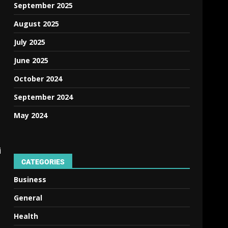
September 2025
August 2025
July 2025
June 2025
October 2024
September 2024
May 2024
i
CATEGORIES
Business
General
Health