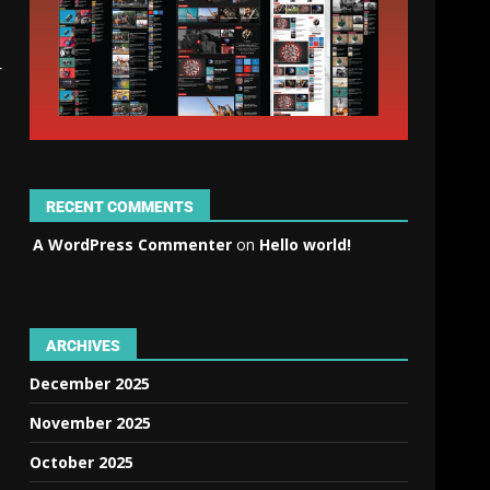
r
RECENT COMMENTS
A WordPress Commenter
on
Hello world!
ARCHIVES
December 2025
November 2025
October 2025