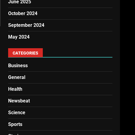
June 2025
October 2024
September 2024
May 2024
CATEGORIES
Business
General
Health
Newsbeat
Science
Sports