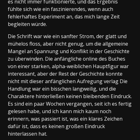
es nicht immer funktionierte, und das Ergebnis
fühlte sich wie ein faszinierendes, wenn auch
fehlerhaftes Experiment an, das mich lange Zeit
begleiten würde.
Die Schrift war wie ein sanfter Strom, der glatt und
mühelos floss, aber nicht genug, um die allgemeine
Mangel an Spannung und Konflikt in der Geschichte
zu überwinden. Die anfängliche online des Buches
von einer starken, alpha-weiblichen Hauptfigur war
interessant, aber der Rest der Geschichte konnte
nicht mit dieser anfänglichen Aufregung verlag Die
Handlung war ein bisschen langweilig, und die
Charaktere hinterließen keinen bleibenden Eindruck.
Es sind ein paar Wochen vergangen, seit ich es fertig
gelesen habe, und ich kann mich kaum noch
erinnern, was passiert ist, was ein klares Zeichen
dafür ist, dass es keinen großen Eindruck
hinterlassen hat.