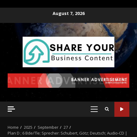
August 7, 2026
Home
2025
September
27
Plan D ; 6 Bde/Tle; Sprecher: Schubert, Götz; Deutsch; Audio-CD |