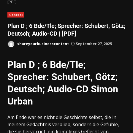
[PDF]
General
Plan D ; 6 Bde/Tle; Sprecher: Schubert, Götz;
Deutsch; Audio-CD | [PDF]
shareyourbusinesscontent
September 27, 2025
Plan D ; 6 Bde/Tle;
Sprecher: Schubert, Götz;
Deutsch; Audio-CD Simon
Urban
Am Ende war es nicht die Geschichte selbst, die in
meinem Gedächtnis verblieb, sondern die Gefühle,
die sie hervorrief, ein komplexes Geflecht von