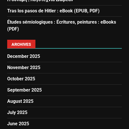
Tras los pasos de Hitler : eBook (EPUB, PDF)
Études sémiologiques : Écritures, peintures : eBooks
(PDF)
ARCHIVES
December 2025
November 2025
October 2025
September 2025
August 2025
July 2025
June 2025