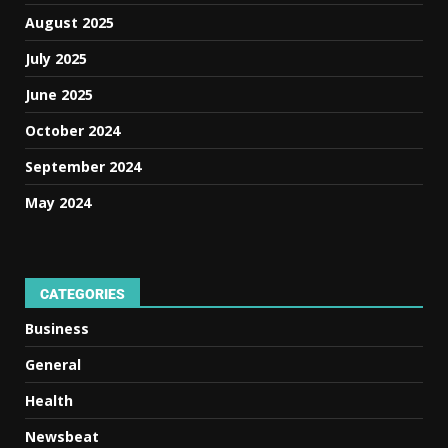
August 2025
July 2025
June 2025
October 2024
September 2024
May 2024
CATEGORIES
Business
General
Health
Newsbeat