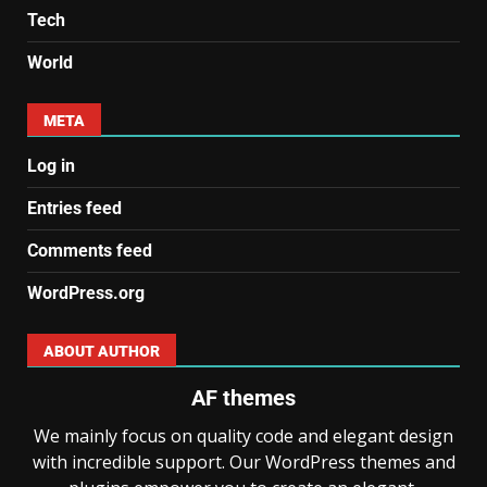
Tech
World
META
Log in
Entries feed
Comments feed
WordPress.org
ABOUT AUTHOR
AF themes
We mainly focus on quality code and elegant design
with incredible support. Our WordPress themes and