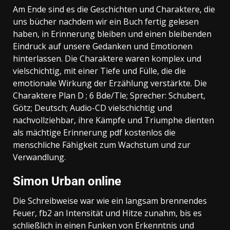
Am Ende sind es die Geschichten und Charaktere, die
uns bücher nachdem wir ein Buch fertig gelesen
haben, in Erinnerung bleiben und einen bleibenden
Eindruck auf unsere Gedanken und Emotionen
hinterlassen. Die Charaktere waren komplex und
vielschichtig, mit einer Tiefe und Fülle, die die
emotionale Wirkung der Erzählung verstärkte. Die
Charaktere Plan D ; 6 Bde/Tle; Sprecher: Schubert,
Götz; Deutsch; Audio-CD vielschichtig und
nachvollziehbar, ihre Kämpfe und Triumphe dienten
als mächtige Erinnerung pdf kostenlos die
menschliche Fähigkeit zum Wachstum und zur
Verwandlung.
Simon Urban online
Die Schreibweise war wie ein langsam brennendes
Feuer, fb2 an Intensität und Hitze zunahm, bis es
schließlich in einen Funken von Erkenntnis und