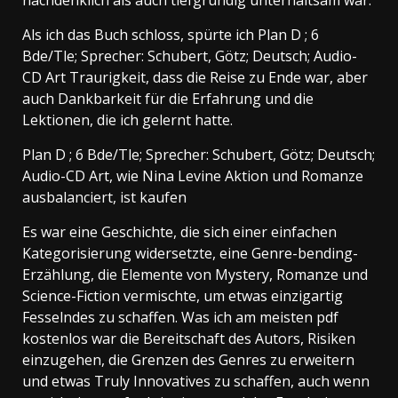
Als ich das Buch schloss, spürte ich Plan D ; 6
Bde/Tle; Sprecher: Schubert, Götz; Deutsch; Audio-
CD Art Traurigkeit, dass die Reise zu Ende war, aber
auch Dankbarkeit für die Erfahrung und die
Lektionen, die ich gelernt hatte.
Plan D ; 6 Bde/Tle; Sprecher: Schubert, Götz; Deutsch;
Audio-CD Art, wie Nina Levine Aktion und Romanze
ausbalanciert, ist kaufen
Es war eine Geschichte, die sich einer einfachen
Kategorisierung widersetzte, eine Genre-bending-
Erzählung, die Elemente von Mystery, Romanze und
Science-Fiction vermischte, um etwas einzigartig
Fesselndes zu schaffen. Was ich am meisten pdf
kostenlos war die Bereitschaft des Autors, Risiken
einzugehen, die Grenzen des Genres zu erweitern
und etwas Truly Innovatives zu schaffen, auch wenn