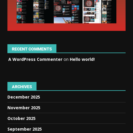
RECENT COMMENTS
A WordPress Commenter
on
Hello world!
ARCHIVES
December 2025
November 2025
October 2025
September 2025