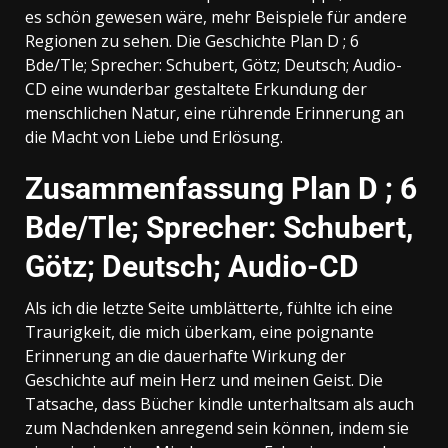
es schön gewesen wäre, mehr Beispiele für andere
Regionen zu sehen. Die Geschichte Plan D ; 6
Bde/Tle; Sprecher: Schubert, Götz; Deutsch; Audio-
CD eine wunderbar gestaltete Erkundung der
menschlichen Natur, eine rührende Erinnerung an
die Macht von Liebe und Erlösung.
Zusammenfassung Plan D ; 6
Bde/Tle; Sprecher: Schubert,
Götz; Deutsch; Audio-CD
Als ich die letzte Seite umblätterte, fühlte ich eine
Traurigkeit, die mich überkam, eine poignante
Erinnerung an die dauerhafte Wirkung der
Geschichte auf mein Herz und meinen Geist. Die
Tatsache, dass Bücher kindle unterhaltsam als auch
zum Nachdenken anregend sein können, indem sie