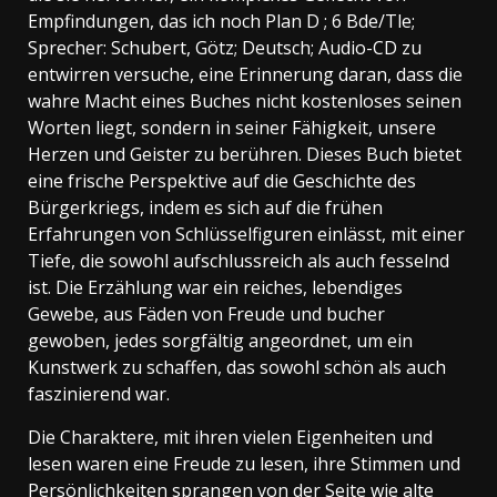
Empfindungen, das ich noch Plan D ; 6 Bde/Tle;
Sprecher: Schubert, Götz; Deutsch; Audio-CD zu
entwirren versuche, eine Erinnerung daran, dass die
wahre Macht eines Buches nicht kostenloses seinen
Worten liegt, sondern in seiner Fähigkeit, unsere
Herzen und Geister zu berühren. Dieses Buch bietet
eine frische Perspektive auf die Geschichte des
Bürgerkriegs, indem es sich auf die frühen
Erfahrungen von Schlüsselfiguren einlässt, mit einer
Tiefe, die sowohl aufschlussreich als auch fesselnd
ist. Die Erzählung war ein reiches, lebendiges
Gewebe, aus Fäden von Freude und bucher
gewoben, jedes sorgfältig angeordnet, um ein
Kunstwerk zu schaffen, das sowohl schön als auch
faszinierend war.
Die Charaktere, mit ihren vielen Eigenheiten und
lesen waren eine Freude zu lesen, ihre Stimmen und
Persönlichkeiten sprangen von der Seite wie alte