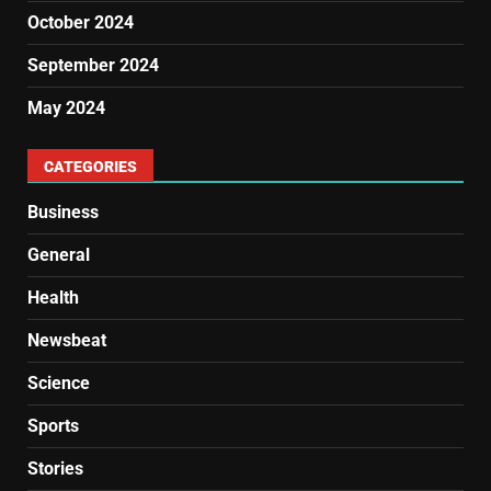
October 2024
September 2024
May 2024
CATEGORIES
Business
General
Health
Newsbeat
Science
Sports
Stories