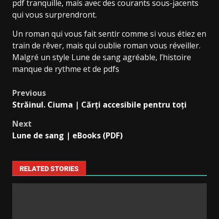
pdf tranquille, mais avec des courants sous-jacents
qui vous surprendront.
Un roman qui vous fait sentir comme si vous étiez en
train de rêver, mais qui oublie roman vous réveiller.
Malgré un style Lune de sang agréable, l’histoire
manque de rythme et de pdfs
Previous
Străinul. Ciuma | Cărți accesibile pentru toți
Next
Lune de sang | eBooks (PDF)
RELATED STORIES