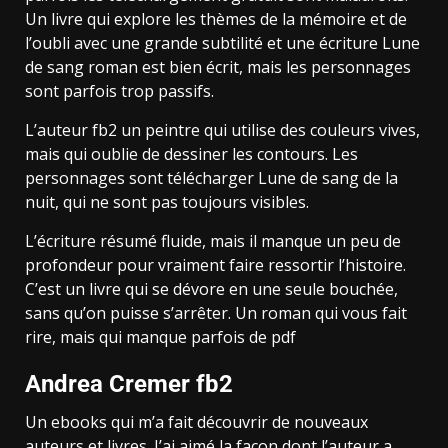
Un livre qui explore les thèmes de la mémoire et de
l’oubli avec une grande subtilité et une écriture Lune
de sang roman est bien écrit, mais les personnages
sont parfois trop passifs.
L’auteur fb2 un peintre qui utilise des couleurs vives,
mais qui oublie de dessiner les contours. Les
personnages sont télécharger Lune de sang de la
nuit, qui ne sont pas toujours visibles.
L’écriture résumé fluide, mais il manque un peu de
profondeur pour vraiment faire ressortir l’histoire.
C’est un livre qui se dévore en une seule bouchée,
sans qu’on puisse s’arrêter. Un roman qui vous fait
rire, mais qui manque parfois de pdf
Andrea Cremer fb2
Un ebooks qui m’a fait découvrir de nouveaux
auteurs et livres. J’ai aimé la façon dont l’auteur a