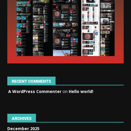
RECENT COMMENTS
A WordPress Commenter
on
Hello world!
ARCHIVES
December 2025