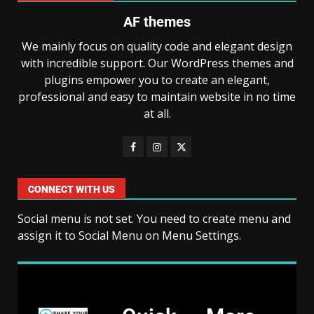
AF themes
We mainly focus on quality code and elegant design
with incredible support. Our WordPress themes and
plugins empower you to create an elegant,
professional and easy to maintain website in no time
at all.
CONNECT WITH US
Social menu is not set. You need to create menu and
assign it to Social Menu on Menu Settings.