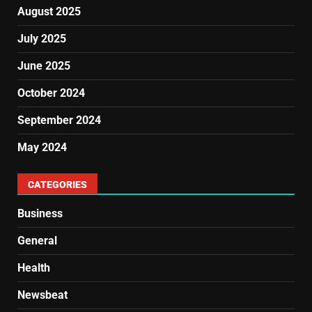
August 2025
July 2025
June 2025
October 2024
September 2024
May 2024
CATEGORIES
Business
General
Health
Newsbeat