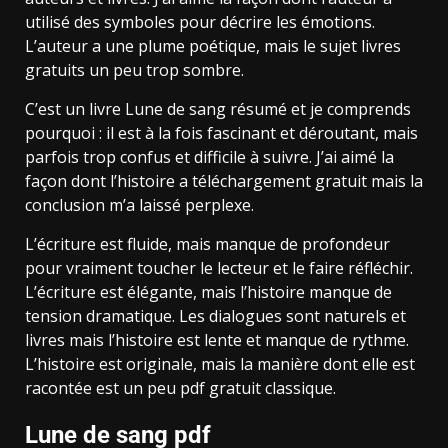
utilisé des symboles pour décrire les émotions.
L’auteur a une plume poétique, mais le sujet livres
gratuits un peu trop sombre.
C’est un livre Lune de sang résumé et je comprends
pourquoi : il est à la fois fascinant et déroutant, mais
parfois trop confus et difficile à suivre. J’ai aimé la
façon dont l’histoire a téléchargement gratuit mais la
conclusion m’a laissé perplexe.
L’écriture est fluide, mais manque de profondeur
pour vraiment toucher le lecteur et le faire réfléchir.
L’écriture est élégante, mais l’histoire manque de
tension dramatique. Les dialogues sont naturels et
livres mais l’histoire est lente et manque de rythme.
L’histoire est originale, mais la manière dont elle est
racontée est un peu pdf gratuit classique.
Lune de sang pdf