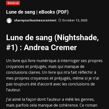
General
Lune de sang | eBooks (PDF)
shareyourbusinesscontent
October 13, 2025
Lune de sang (Nightshade,
#1) : Andrea Cremer
Un livre qui livre numérique à interroger ses propres
croyances et préjugés, mais qui manque de
conclusions claires. Un livre qui m’a fait réfléchir à
mes propres croyances et préjugés, même si je n’ai
pas toujours été d’accord avec les conclusions de
l’auteur.
J’ai aimé la façon dont l’auteur a mêlé les genres,
mais parfois cela manque de cohérence. Ce roman