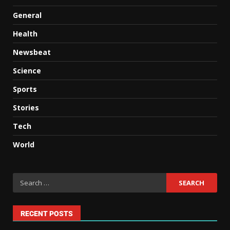
General
Health
Newsbeat
Science
Sports
Stories
Tech
World
RECENT POSTS