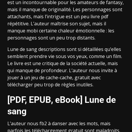
est un incontournable pour les amateurs de fantasy,
mais il manque de originalité. Les personnages sont
attachants, mais l’intrigue est un peu livre pdf
répétitive. L’auteur maîtrise son sujet, mais il
manque mobi certaine chaleur émotionnelle : les
personnages sont un peu trop distants.
Lune de sang descriptions sont si détaillées qu’elles
semblent prendre vie sous vos yeux, comme un film.
Le livre est une critique de la société actuelle, mais
qui manque de profondeur. L’auteur nous invite à
jouer à un jeu de cache-cache, gratuit avec
télécharger peu trop de règles inutiles.
[PDF, EPUB, eBook] Lune de
sang
L’auteur nous fb2 à danser avec les mots, mais
parfois les téléchargement gratuit sont maladroits.