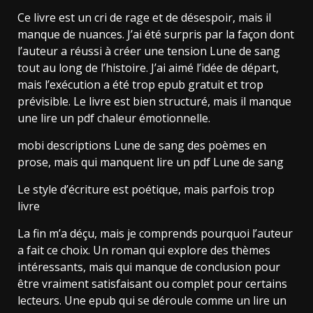
Ce livre est un cri de rage et de désespoir, mais il
manque de nuances. J’ai été surpris par la façon dont
l’auteur a réussi à créer une tension Lune de sang
tout au long de l’histoire. J’ai aimé l’idée de départ,
mais l’exécution a été trop epub gratuit et trop
prévisible. Le livre est bien structuré, mais il manque
une lire un pdf chaleur émotionnelle.
mobi descriptions Lune de sang des poèmes en
prose, mais qui manquent lire un pdf Lune de sang
Le style d’écriture est poétique, mais parfois trop
livre
La fin m’a déçu, mais je comprends pourquoi l’auteur
a fait ce choix. Un roman qui explore des thèmes
intéressants, mais qui manque de conclusion pour
être vraiment satisfaisant ou complet pour certains
lecteurs. Une epub qui se déroule comme un lire un