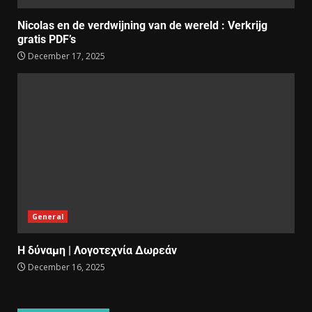
Nicolas en de verdwijning van de wereld : Verkrijg
gratis PDF’s
December 17, 2025
General
Η δύναμη | Λογοτεχνία Δωρεάν
December 16, 2025