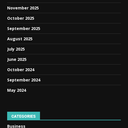
November 2025
October 2025
September 2025
August 2025
July 2025
June 2025
October 2024
September 2024
May 2024
CATEGORIES
Business