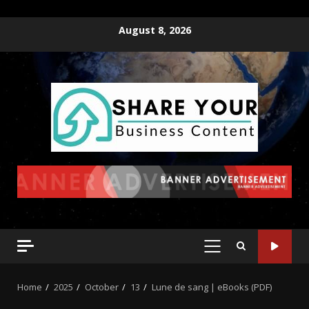
August 8, 2026
Home
2025
October
13
Lune de sang | eBooks (PDF)