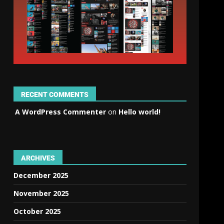
RECENT COMMENTS
A WordPress Commenter
on
Hello world!
ARCHIVES
December 2025
November 2025
October 2025