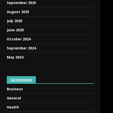
September 2025
August 2025
July 2025
June 2025
October 2024
September 2024
May 2024
CATEGORIES
Business
General
Health