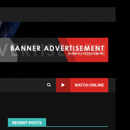
WATCH ONLINE
RECENT POSTS