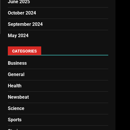
June 2025
October 2024
September 2024
May 2024
CATEGORIES
Business
General
Health
Newsbeat
Science
Sports