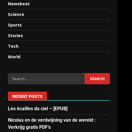
Newsbeat
Science
Sports
Stories
Tech
World
RECENT POSTS
Les écailles du ciel – [EPUB]
Nicolas en de verdwijning van de wereld :
Verkrijg gratis PDF’s