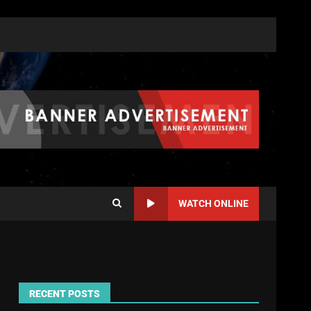
WATCH ONLINE
RECENT POSTS