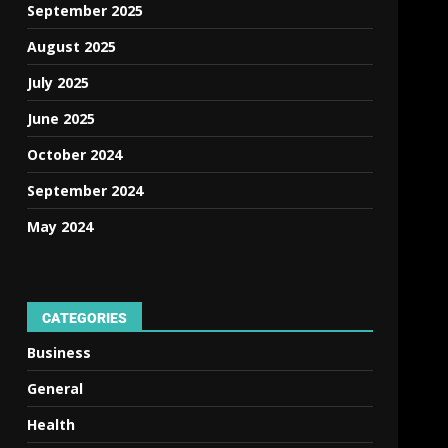
September 2025
August 2025
July 2025
June 2025
October 2024
September 2024
May 2024
CATEGORIES
Business
General
Health