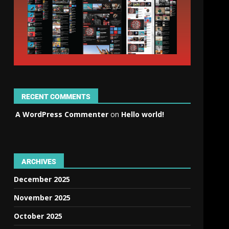
RECENT COMMENTS
A WordPress Commenter
on
Hello world!
ARCHIVES
December 2025
November 2025
October 2025