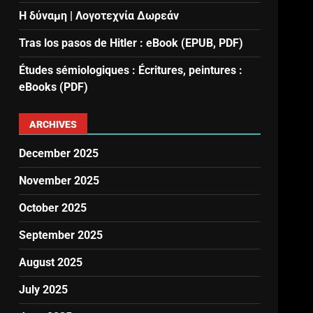
Η δύναμη | Λογοτεχνία Δωρεάν
Tras los pasos de Hitler : eBook (EPUB, PDF)
Études sémiologiques : Écritures, peintures :
eBooks (PDF)
ARCHIVES
December 2025
November 2025
October 2025
September 2025
August 2025
July 2025