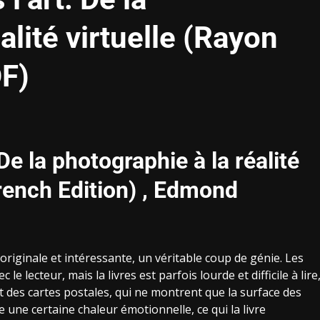
alité virtuelle (Rayon
DF)
De la photographie à la réalité
French Edition) , Edmond
originale et intéressante, un véritable coup de génie. Les
lecteur, mais la livres est parfois lourde et difficile à lire
ont des cartes postales, qui ne montrent que la surface des
 une certaine chaleur émotionnelle, ce qui la livre