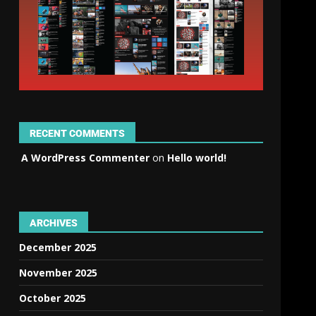
RECENT COMMENTS
A WordPress Commenter
on
Hello world!
ARCHIVES
December 2025
November 2025
October 2025