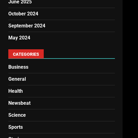
June 2025
October 2024
September 2024
May 2024
CATEGORIES
Business
General
Health
Newsbeat
Science
Sports