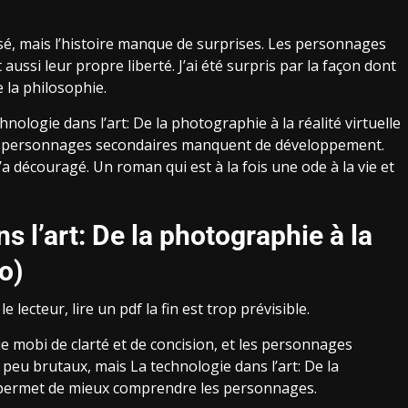
isé, mais l’histoire manque de surprises. Les personnages
aussi leur propre liberté. J’ai été surpris par la façon dont
e la philosophie.
chnologie dans l’art: De la photographie à la réalité virtuelle
 les personnages secondaires manquent de développement.
’a découragé. Un roman qui est à la fois une ode à la vie et
 l’art: De la photographie à la
to)
e lecteur, lire un pdf la fin est trop prévisible.
e mobi de clarté et de concision, et les personnages
peu brutaux, mais La technologie dans l’art: De la
) permet de mieux comprendre les personnages.