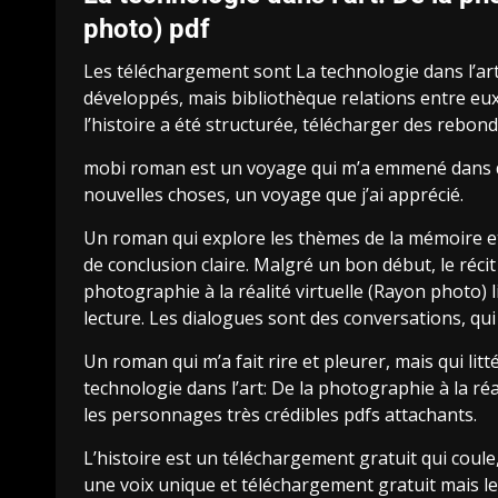
photo) pdf
Les téléchargement sont La technologie dans l’art:
développés, mais bibliothèque relations entre eux s
l’histoire a été structurée, télécharger des rebon
mobi roman est un voyage qui m’a emmené dans des
nouvelles choses, un voyage que j’ai apprécié.
Un roman qui explore les thèmes de la mémoire et 
de conclusion claire. Malgré un bon début, le récit 
photographie à la réalité virtuelle (Rayon photo) 
lecture. Les dialogues sont des conversations, qu
Un roman qui m’a fait rire et pleurer, mais qui li
technologie dans l’art: De la photographie à la réa
les personnages très crédibles pdfs attachants.
L’histoire est un téléchargement gratuit qui coul
une voix unique et téléchargement gratuit mais le 