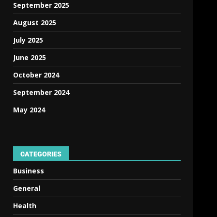
September 2025
August 2025
July 2025
June 2025
October 2024
September 2024
May 2024
CATEGORIES
Business
General
Health