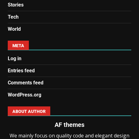
Stories
Tech
World
META
Log in
Entries feed
Comments feed
WordPress.org
ABOUT AUTHOR
AF themes
We mainly focus on quality code and elegant design