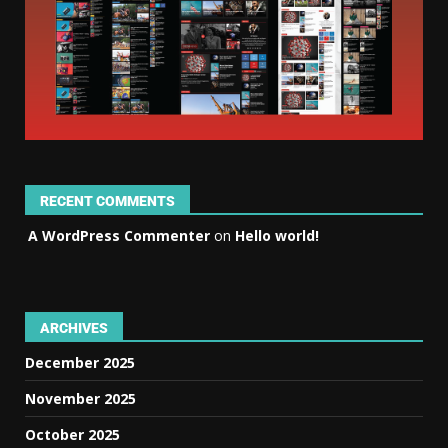
RECENT COMMENTS
A WordPress Commenter
on
Hello world!
ARCHIVES
December 2025
November 2025
October 2025