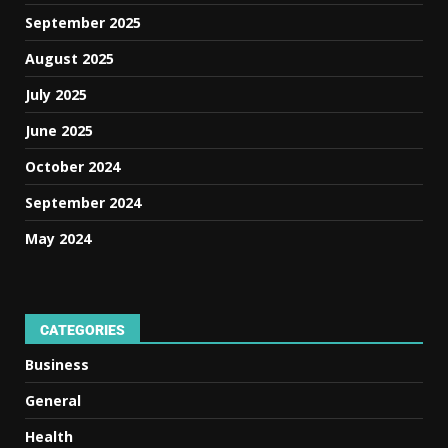
September 2025
August 2025
July 2025
June 2025
October 2024
September 2024
May 2024
CATEGORIES
Business
General
Health