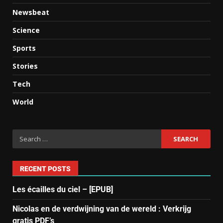
Newsbeat
Science
Sports
Stories
Tech
World
RECENT POSTS
Les écailles du ciel – [EPUB]
Nicolas en de verdwijning van de wereld : Verkrijg
gratis PDF’s