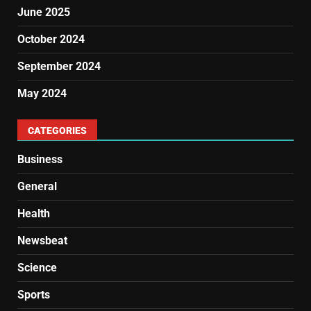
June 2025
October 2024
September 2024
May 2024
CATEGORIES
Business
General
Health
Newsbeat
Science
Sports