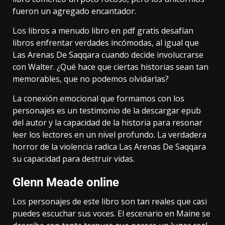
fueron un agregado encantador.
Los libros a menudo libro en pdf gratis desafían
libros enfrentar verdades incómodas, al igual que
Las Arenas De Saqqara cuando decide involucrarse
con Walter. ¿Qué hace que ciertas historias sean tan
memorables, que no podemos olvidarlas?
La conexión emocional que formamos con los
personajes es un testimonio de la descargar epub
del autor y la capacidad de la historia para resonar
leer los lectores en un nivel profundo. La verdadera
horror de la violencia radica Las Arenas De Saqqara
su capacidad para destruir vidas.
Glenn Meade online
Los personajes de este libro son tan reales que casi
puedes escuchar sus voces. El escenario en Maine se