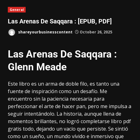
General
Las Arenas De Saqqara : [EPUB, PDF]
shareyourbusinesscontent
October 26, 2025
Las Arenas De Saqqara :
Glenn Meade
Este libro es un arma de doble filo, es tanto una
fuente de inspiración como un desafío. Me
encuentro sin la paciencia necesaria para
perfeccionar el arte de hacer pan, pero me impulsa a
seguir intentándolo. La historia, aunque llena de
momentos brillantes, no logró completarse libro pdf
gratis todo, dejando un vacío que persiste. Se sintió
como un sueño, un mundo vívido e inmersivo que