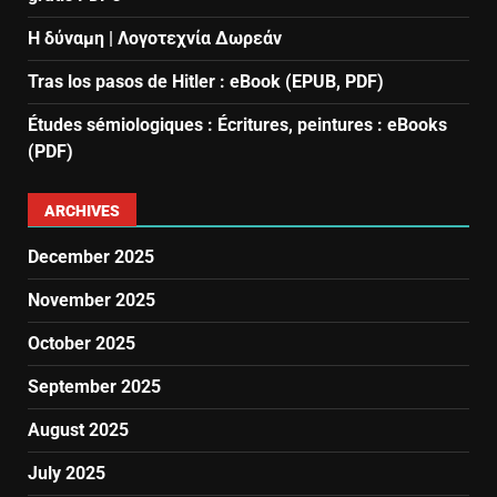
Η δύναμη | Λογοτεχνία Δωρεάν
Tras los pasos de Hitler : eBook (EPUB, PDF)
Études sémiologiques : Écritures, peintures : eBooks
(PDF)
ARCHIVES
December 2025
November 2025
October 2025
September 2025
August 2025
July 2025