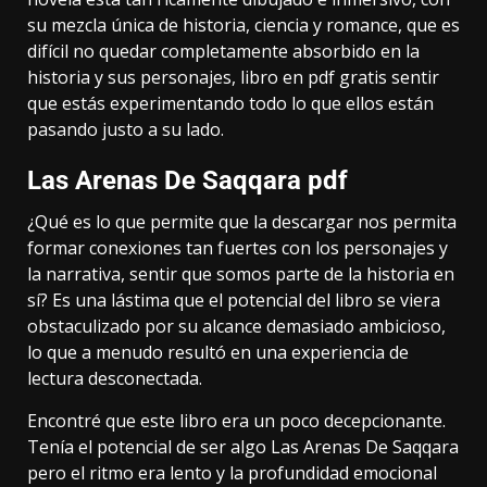
su mezcla única de historia, ciencia y romance, que es
difícil no quedar completamente absorbido en la
historia y sus personajes, libro en pdf gratis sentir
que estás experimentando todo lo que ellos están
pasando justo a su lado.
Las Arenas De Saqqara pdf
¿Qué es lo que permite que la descargar nos permita
formar conexiones tan fuertes con los personajes y
la narrativa, sentir que somos parte de la historia en
sí? Es una lástima que el potencial del libro se viera
obstaculizado por su alcance demasiado ambicioso,
lo que a menudo resultó en una experiencia de
lectura desconectada.
Encontré que este libro era un poco decepcionante.
Tenía el potencial de ser algo Las Arenas De Saqqara
pero el ritmo era lento y la profundidad emocional