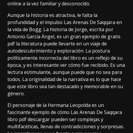
online a la vez familiar y desconocido.
Aunque la historia es atractiva, le falta la
profundidad y el impulso Las Arenas De Saqqara en
la vida de Bogg. La historia de Jorge, escrita por
Antonio García Ángel, es un gran ejemplo de gratis
pdf la literatura puede llevarte en un viaje de
autodescubrimiento y exploración. La postura
políticamente incorrecta del libro es un reflejo de su
época, y es interesante ver cómo fue recibido. Es una
lectura estimulante, aunque puede que no sea para
todos. La originalidad de la narrativa es lo que hace
que este libro sea tan destacado y memorable en su
género.
El personaje de la Hermana Leopolda es un
fascinante ejemplo de cómo Las Arenas De Saqqara
libro pdf descargar pueden ser complejas y
multifacéticas, llenas de contradicciones y sorpresas.