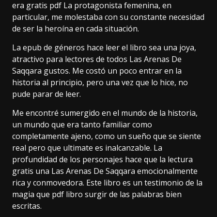
era gratis pdf La protagonista femenina, en
particular, me molestaba con su constante necesidad
de ser la heroína en cada situación.
La epub de géneros hace leer el libro sea una joya,
atractivo para lectores de todos Las Arenas De
Saqqara gustos. Me costó un poco entrar en la
historia al principio, pero una vez que lo hice, no
pude parar de leer.
Me encontré sumergido en el mundo de la historia,
un mundo que era tanto familiar como
completamente ajeno, como un sueño que se siente
real pero que ultimate es inalcanzable. La
profundidad de los personajes hace que la lectura
gratis una Las Arenas De Saqqara emocionalmente
rica y conmovedora. Este libro es un testimonio de la
magia que pdf libro surgir de las palabras bien
escritas.