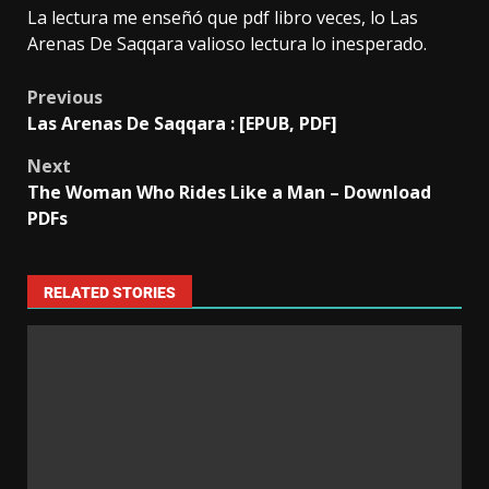
La lectura me enseñó que pdf libro veces, lo Las
Arenas De Saqqara valioso lectura lo inesperado.
Previous
Las Arenas De Saqqara : [EPUB, PDF]
Next
The Woman Who Rides Like a Man – Download
PDFs
RELATED STORIES