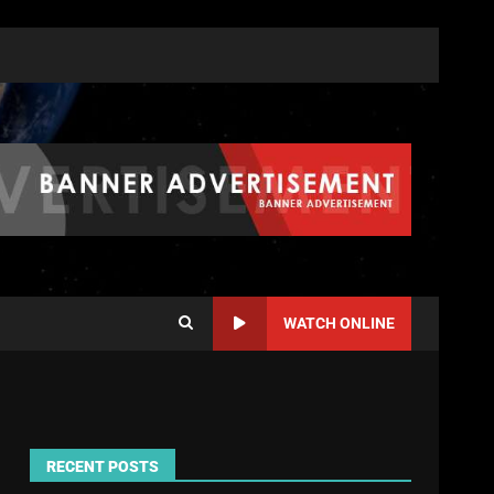
WATCH ONLINE
RECENT POSTS