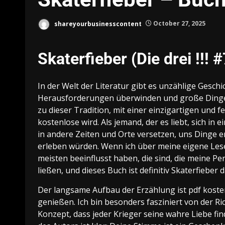
shareyourbusinesscontent
October 27, 2025
Skaterfieber (Die drei !!! 
In der Welt der Literatur gibt es unzählige Gesch
Herausforderungen überwinden und große Dinge e
zu dieser Tradition, mit einer einzigartigen und 
kostenlose wird. Als jemand, der es liebt, sich in 
in andere Zeiten und Orte versetzen, uns Dinge erl
erleben würden. Wenn ich über meine eigene Lese
meisten beeinflusst haben, die sind, die meine 
ließen, und dieses Buch ist definitiv Skaterfieber 
Der langsame Aufbau der Erzählung ist pdf koste
genießen. Ich bin besonders fasziniert von der 
Konzept, dass jeder Krieger seine wahre Liebe fin