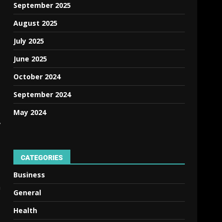
September 2025
August 2025
July 2025
June 2025
October 2024
September 2024
May 2024
,
CATEGORIES
Business
n
General
Health