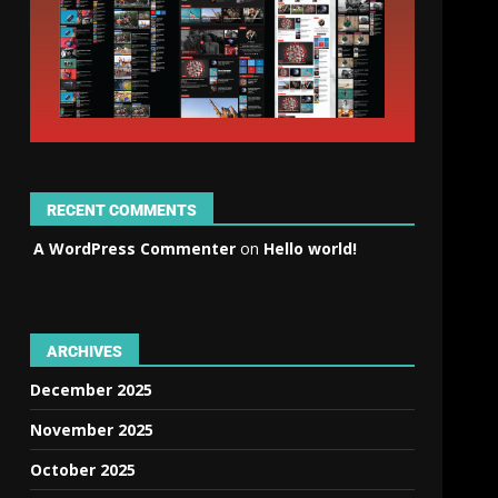
RECENT COMMENTS
A WordPress Commenter
on
Hello world!
ARCHIVES
December 2025
November 2025
October 2025