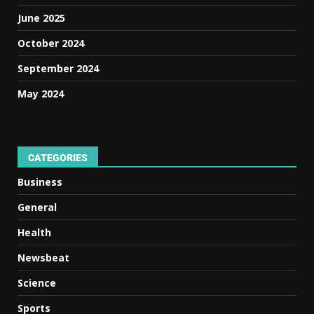
June 2025
October 2024
September 2024
May 2024
CATEGORIES
Business
General
Health
Newsbeat
Science
Sports