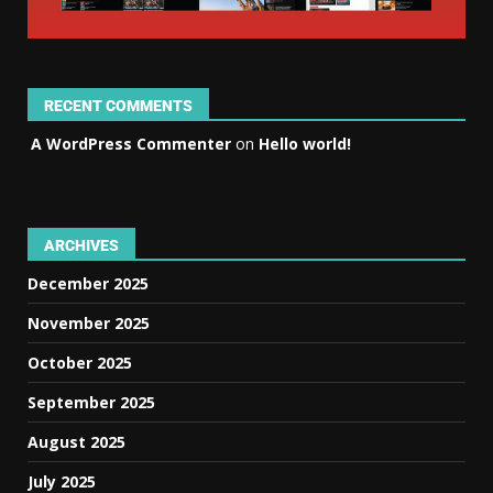
RECENT COMMENTS
A WordPress Commenter
on
Hello world!
ARCHIVES
December 2025
November 2025
October 2025
September 2025
August 2025
July 2025