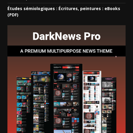
Études sémiologiques : Écritures, peintures : eBooks
(PDF)