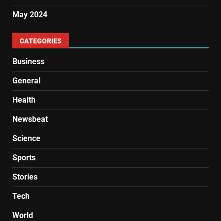
May 2024
CATEGORIES
Business
General
Health
Newsbeat
Science
Sports
Stories
Tech
World