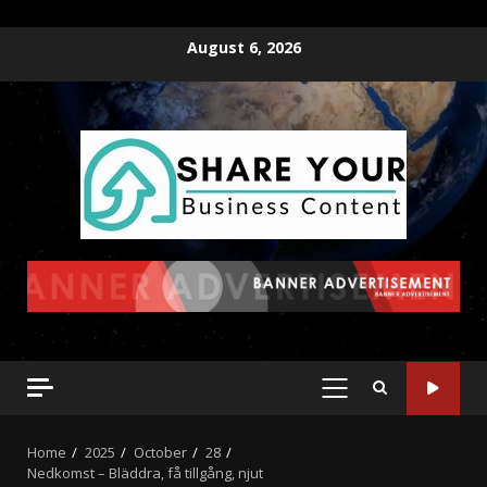
August 6, 2026
Home
2025
October
28
Nedkomst – Bläddra, få tillgång, njut