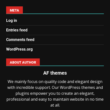
META
Log in
Entries feed
Comments feed
WordPress.org
ABOUT AUTHOR
AF themes
We mainly focus on quality code and elegant design
with incredible support. Our WordPress themes and
plugins empower you to create an elegant,
professional and easy to maintain website in no time
at all.