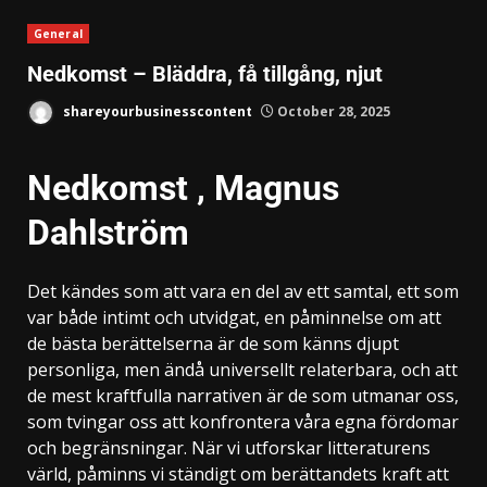
General
Nedkomst – Bläddra, få tillgång, njut
shareyourbusinesscontent
October 28, 2025
Nedkomst , Magnus
Dahlström
Det kändes som att vara en del av ett samtal, ett som
var både intimt och utvidgat, en påminnelse om att
de bästa berättelserna är de som känns djupt
personliga, men ändå universellt relaterbara, och att
de mest kraftfulla narrativen är de som utmanar oss,
som tvingar oss att konfrontera våra egna fördomar
och begränsningar. När vi utforskar litteraturens
värld, påminns vi ständigt om berättandets kraft att