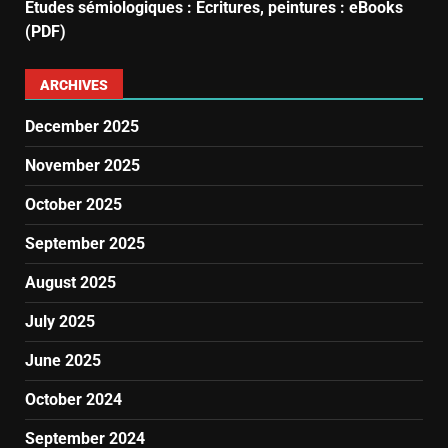
Études sémiologiques : Écritures, peintures : eBooks
(PDF)
ARCHIVES
December 2025
November 2025
October 2025
September 2025
August 2025
July 2025
June 2025
October 2024
September 2024