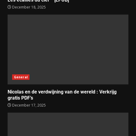
December 18, 2025
General
Nicolas en de verdwijning van de wereld : Verkrijg
gratis PDF’s
December 17, 2025