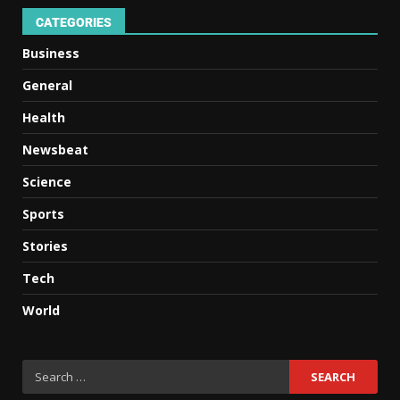
CATEGORIES
Business
General
Health
Newsbeat
Science
Sports
Stories
Tech
World