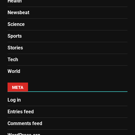
Health
Newsbeat
Science
Sports
Stories
Tech
World
META
Log in
Entries feed
Comments feed