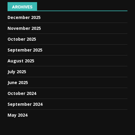
ARCHIVES
December 2025
November 2025
October 2025
September 2025
August 2025
July 2025
June 2025
October 2024
September 2024
May 2024