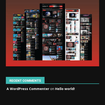
RECENT COMMENTS
A WordPress Commenter
on
Hello world!