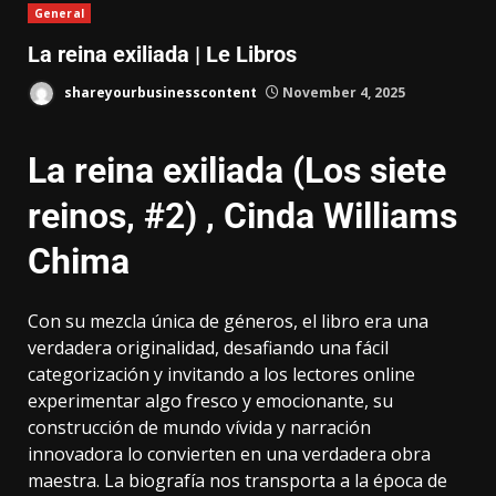
General
La reina exiliada | Le Libros
shareyourbusinesscontent
November 4, 2025
La reina exiliada (Los siete
reinos, #2) , Cinda Williams
Chima
Con su mezcla única de géneros, el libro era una
verdadera originalidad, desafiando una fácil
categorización y invitando a los lectores online
experimentar algo fresco y emocionante, su
construcción de mundo vívida y narración
innovadora lo convierten en una verdadera obra
maestra. La biografía nos transporta a la época de