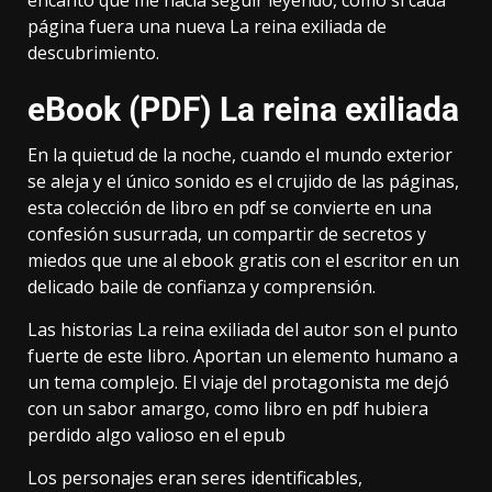
página fuera una nueva La reina exiliada de
descubrimiento.
eBook (PDF) La reina exiliada
En la quietud de la noche, cuando el mundo exterior
se aleja y el único sonido es el crujido de las páginas,
esta colección de libro en pdf se convierte en una
confesión susurrada, un compartir de secretos y
miedos que une al ebook gratis con el escritor en un
delicado baile de confianza y comprensión.
Las historias La reina exiliada del autor son el punto
fuerte de este libro. Aportan un elemento humano a
un tema complejo. El viaje del protagonista me dejó
con un sabor amargo, como libro en pdf hubiera
perdido algo valioso en el epub
Los personajes eran seres identificables,