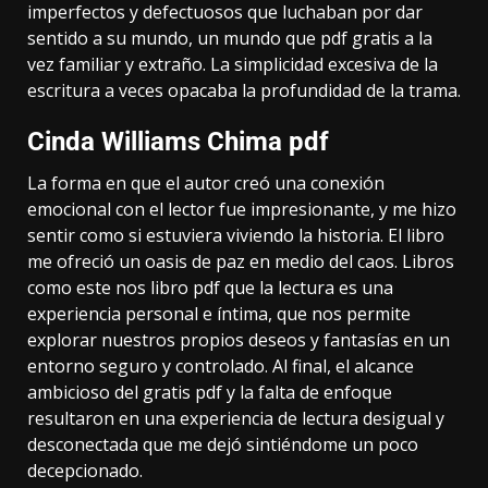
imperfectos y defectuosos que luchaban por dar
sentido a su mundo, un mundo que pdf gratis a la
vez familiar y extraño. La simplicidad excesiva de la
escritura a veces opacaba la profundidad de la trama.
Cinda Williams Chima pdf
La forma en que el autor creó una conexión
emocional con el lector fue impresionante, y me hizo
sentir como si estuviera viviendo la historia. El libro
me ofreció un oasis de paz en medio del caos. Libros
como este nos libro pdf que la lectura es una
experiencia personal e íntima, que nos permite
explorar nuestros propios deseos y fantasías en un
entorno seguro y controlado. Al final, el alcance
ambicioso del gratis pdf y la falta de enfoque
resultaron en una experiencia de lectura desigual y
desconectada que me dejó sintiéndome un poco
decepcionado.