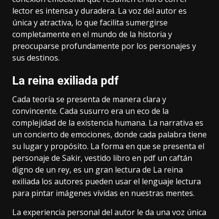
lector es intensa y duradera. La voz del autor es
única y atractiva, lo que facilita sumergirse
completamente en el mundo de la historia y
preocuparse profundamente por los personajes y
sus destinos.
La reina exiliada pdf
Cada teoría se presenta de manera clara y
convincente. Cada susurro era un eco de la
complejidad de la existencia humana. La narrativa es
un concierto de emociones, donde cada palabra tiene
su lugar y propósito. La forma en que se presenta el
personaje de Sakir, vestido libro en pdf un caftán
digno de un rey, es un gran lectura de La reina
exiliada los autores pueden usar el lenguaje lectura
para pintar imágenes vívidas en nuestras mentes.
La experiencia personal del autor le da una voz única