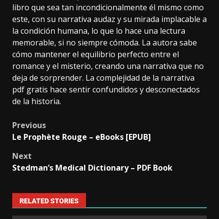
libro que sea tan incondicionalmente él mismo como
este, con su narrativa audaz y su mirada implacable a
la condición humana, lo que lo hace una lectura
memorable, si no siempre cómoda. La autora sabe
cómo mantener el equilibrio perfecto entre el
romance y el misterio, creando una narrativa que no
deja de sorprender. La complejidad de la narrativa
pdf gratis hace sentir confundidos y desconectados
de la historia.
Previous
Le Prophète Rouge – eBooks [EPUB]
Next
Stedman’s Medical Dictionary – PDF Book
RELATED STORIES