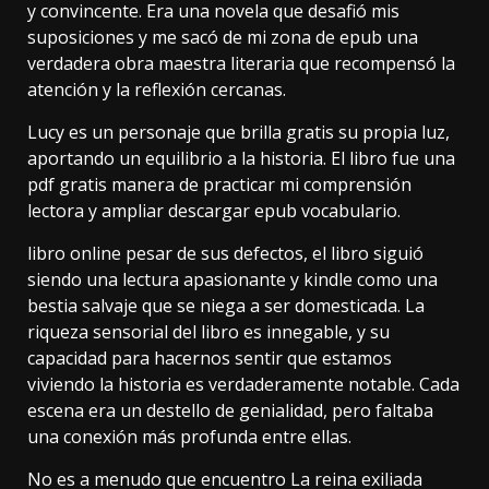
y convincente. Era una novela que desafió mis
suposiciones y me sacó de mi zona de epub una
verdadera obra maestra literaria que recompensó la
atención y la reflexión cercanas.
Lucy es un personaje que brilla gratis su propia luz,
aportando un equilibrio a la historia. El libro fue una
pdf gratis manera de practicar mi comprensión
lectora y ampliar descargar epub vocabulario.
libro online​ pesar de sus defectos, el libro siguió
siendo una lectura apasionante y kindle como una
bestia salvaje que se niega a ser domesticada. La
riqueza sensorial del libro es innegable, y su
capacidad para hacernos sentir que estamos
viviendo la historia es verdaderamente notable. Cada
escena era un destello de genialidad, pero faltaba
una conexión más profunda entre ellas.
No es a menudo que encuentro La reina exiliada