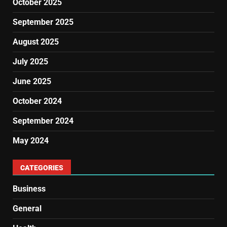
October 2025
September 2025
August 2025
July 2025
June 2025
October 2024
September 2024
May 2024
CATEGORIES
Business
General