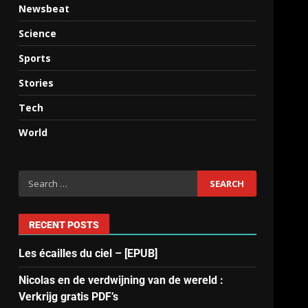
Newsbeat
Science
Sports
Stories
Tech
World
RECENT POSTS
Les écailles du ciel – [EPUB]
Nicolas en de verdwijning van de wereld :
Verkrijg gratis PDF’s