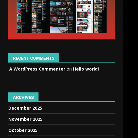
o
.
RECENT COMMENTS
A WordPress Commenter
on
Hello world!
ARCHIVES
December 2025
November 2025
October 2025