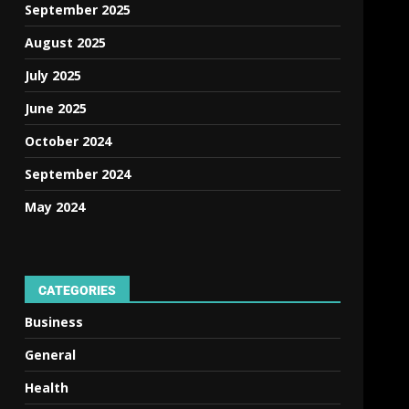
September 2025
August 2025
July 2025
June 2025
October 2024
September 2024
May 2024
CATEGORIES
Business
General
Health