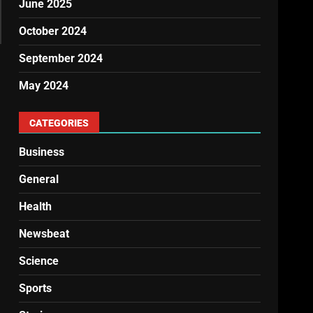
June 2025
October 2024
September 2024
May 2024
CATEGORIES
Business
General
Health
Newsbeat
Science
Sports