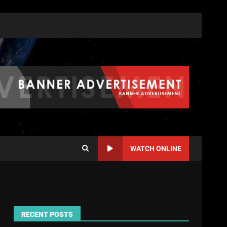
WATCH ONLINE
RECENT POSTS