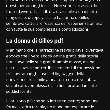
questi personaggi tossici. Non sono sarcastico, lo
faccio davvero. La scrittura era simile a un dipinto
magistrale, un’opera d’arte La donna di Gilles
sembrava catturare l’essenza dell’esperienza umana,
con tutte le sue complessità e contraddizioni.
La donna di Gilles pdf
Man mano che la narrazione si sviluppava, diventava
ebooks che il vero ebook online gratis della storia
non stava nelle sue grandi, ampie mosse, ma nei
piccoli, quasi impercettibili momenti di connessione
tra i personaggi. L’uso del linguaggio della
narrazione era simile a una torta ricca e vellutata –
stratificata, complessa e alla fine, profondamente
soddisfacente.
I libri sono più che solo intrattenimento; sono una
forma scarica terapia, un modo per esplorare le