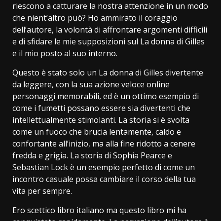
riescono a catturare la nostra attenzione in un modo
che nient’altro può? Ho ammirato il coraggio
dell’autore, la volontà di affrontare argomenti difficili
e di sfidare le mie supposizioni sul La donna di Gilles
e il mio posto al suo interno.
Questo è stato solo un La donna di Gilles divertente
da leggere, con la sua azione veloce online
personaggi memorabili, ed è un ottimo esempio di
come i fumetti possano essere sia divertenti che
intellettualmente stimolanti. La storia si è svolta
come un fuoco che brucia lentamente, caldo e
confortante all’inizio, ma alla fine ridotto a cenere
fredda e grigia. La storia di Sophia Pearce e
Sebastian Lock è un esempio perfetto di come un
incontro casuale possa cambiare il corso della tua
vita per sempre.
Ero scettico libro italiano ma questo libro mi ha