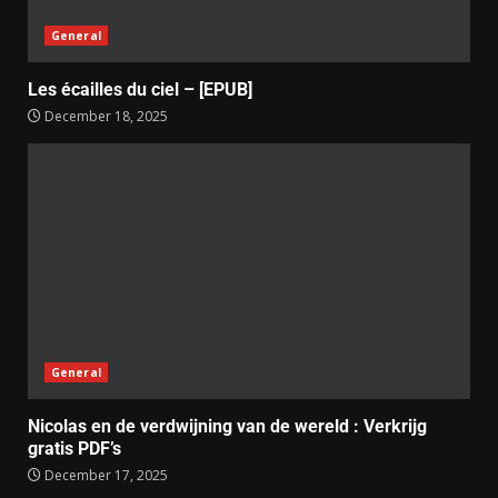
General
Les écailles du ciel – [EPUB]
December 18, 2025
General
Nicolas en de verdwijning van de wereld : Verkrijg
gratis PDF’s
December 17, 2025