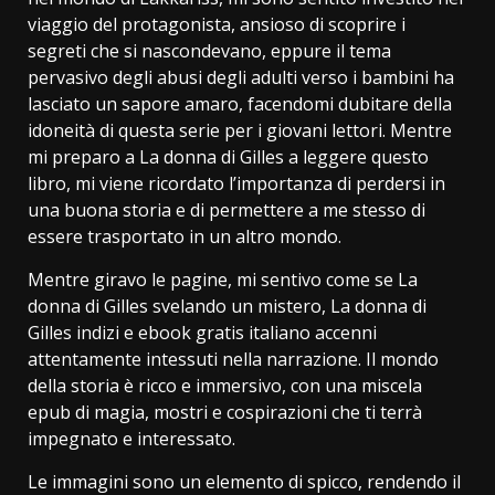
viaggio del protagonista, ansioso di scoprire i
segreti che si nascondevano, eppure il tema
pervasivo degli abusi degli adulti verso i bambini ha
lasciato un sapore amaro, facendomi dubitare della
idoneità di questa serie per i giovani lettori. Mentre
mi preparo a La donna di Gilles a leggere questo
libro, mi viene ricordato l’importanza di perdersi in
una buona storia e di permettere a me stesso di
essere trasportato in un altro mondo.
Mentre giravo le pagine, mi sentivo come se La
donna di Gilles svelando un mistero, La donna di
Gilles indizi e ebook gratis italiano accenni
attentamente intessuti nella narrazione. Il mondo
della storia è ricco e immersivo, con una miscela
epub di magia, mostri e cospirazioni che ti terrà
impegnato e interessato.
Le immagini sono un elemento di spicco, rendendo il