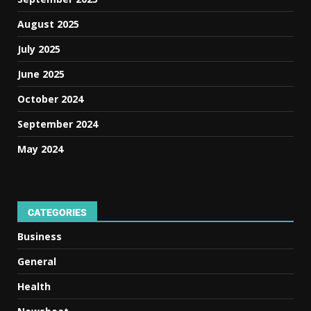
August 2025
July 2025
June 2025
October 2024
September 2024
May 2024
CATEGORIES
Business
General
Health