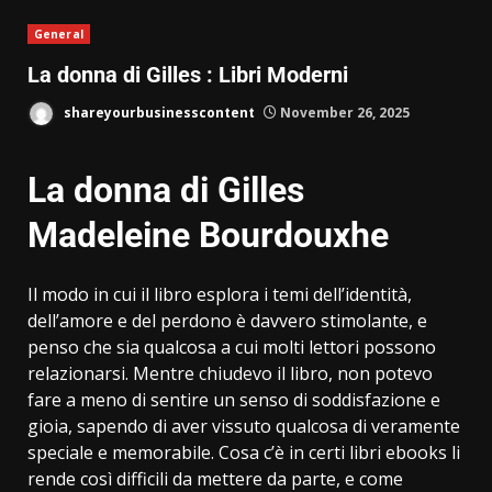
General
La donna di Gilles : Libri Moderni
shareyourbusinesscontent
November 26, 2025
La donna di Gilles
Madeleine Bourdouxhe
Il modo in cui il libro esplora i temi dell’identità,
dell’amore e del perdono è davvero stimolante, e
penso che sia qualcosa a cui molti lettori possono
relazionarsi. Mentre chiudevo il libro, non potevo
fare a meno di sentire un senso di soddisfazione e
gioia, sapendo di aver vissuto qualcosa di veramente
speciale e memorabile. Cosa c’è in certi libri ebooks li
rende così difficili da mettere da parte, e come