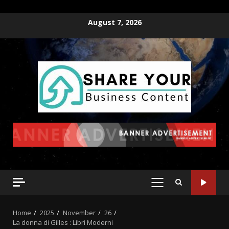
August 7, 2026
Home
2025
November
26
La donna di Gilles : Libri Moderni