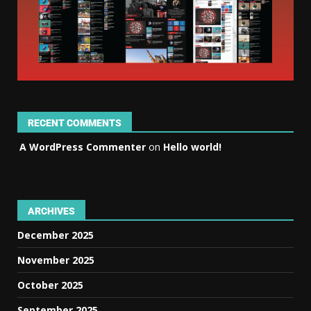
RECENT COMMENTS
A WordPress Commenter
on
Hello world!
ARCHIVES
December 2025
November 2025
October 2025
September 2025