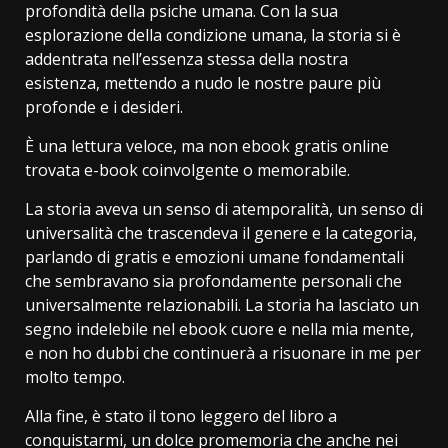
profondità della psiche umana. Con la sua
esplorazione della condizione umana, la storia si è
addentrata nell’essenza stessa della nostra
esistenza, mettendo a nudo le nostre paure più
profonde e i desideri.
È una lettura veloce, ma non ebook gratis online
trovata e-book coinvolgente o memorabile.
La storia aveva un senso di atemporalità, un senso di
universalità che trascendeva il genere e la categoria,
parlando di gratis e emozioni umane fondamentali
che sembravano sia profondamente personali che
universalmente relazionabili. La storia ha lasciato un
segno indelebile nel ebook cuore e nella mia mente,
e non ho dubbi che continuerà a risuonare in me per
molto tempo.
Alla fine, è stato il tono leggero del libro a
conquistarmi, un dolce promemoria che anche nei