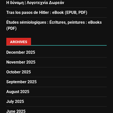
Η δύναμη | Λογοτεχνία Δωρεάν
Tras los pasos de Hitler : eBook (EPUB, PDF)
Études sémiologiques : Écritures, peintures : eBooks
(PDF)
ARCHIVES
December 2025
November 2025
October 2025
September 2025
August 2025
July 2025
June 2025