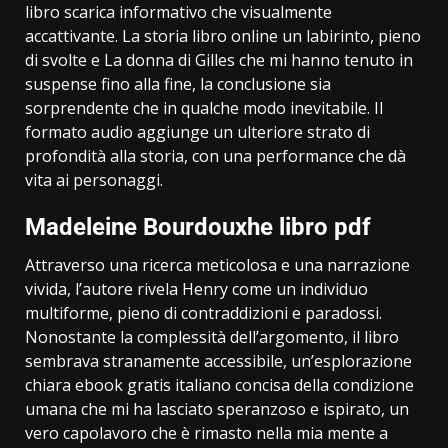
libro scarica informativo che visualmente
accattivante. La storia libro online un labirinto, pieno
di svolte e La donna di Gilles che mi hanno tenuto in
suspense fino alla fine, la conclusione sia
sorprendente che in qualche modo inevitabile. Il
formato audio aggiunge un ulteriore strato di
profondità alla storia, con una performance che dà
vita ai personaggi.
Madeleine Bourdouxhe libro pdf
Attraverso una ricerca meticolosa e una narrazione
vivida, l’autore rivela Henry come un individuo
multiforme, pieno di contraddizioni e paradossi.
Nonostante la complessità dell’argomento, il libro
sembrava stranamente accessibile, un’esplorazione
chiara ebook gratis italiano concisa della condizione
umana che mi ha lasciato speranzoso e ispirato, un
vero capolavoro che è rimasto nella mia mente a