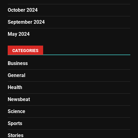
October 2024
September 2024
May 2024
CATEGORIES
Business
General
Health
Newsbeat
Science
Sports
Stories