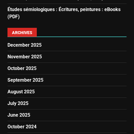
Études sémiologiques : Écritures, peintures : eBooks
(PDF)
ARCHIVES
December 2025
November 2025
October 2025
September 2025
August 2025
July 2025
June 2025
October 2024