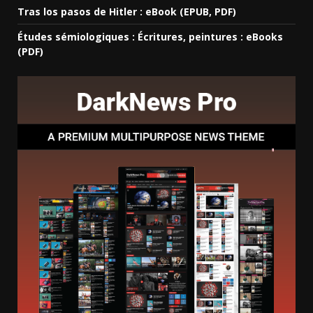
Tras los pasos de Hitler : eBook (EPUB, PDF)
Études sémiologiques : Écritures, peintures : eBooks
(PDF)