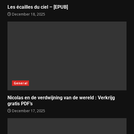
Les écailles du ciel – [EPUB]
December 18, 2025
General
Nicolas en de verdwijning van de wereld : Verkrijg
gratis PDF’s
December 17, 2025