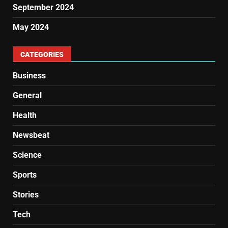
September 2024
May 2024
CATEGORIES
Business
General
Health
Newsbeat
Science
Sports
Stories
Tech