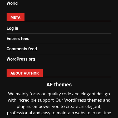
World
META
Log in
Entries feed
Comments feed
WordPress.org
ABOUT AUTHOR
AF themes
We mainly focus on quality code and elegant design
with incredible support. Our WordPress themes and
plugins empower you to create an elegant,
professional and easy to maintain website in no time