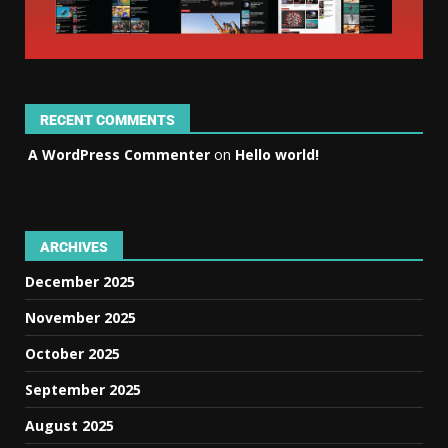
RECENT COMMENTS
A WordPress Commenter
on
Hello world!
ARCHIVES
December 2025
November 2025
October 2025
September 2025
August 2025