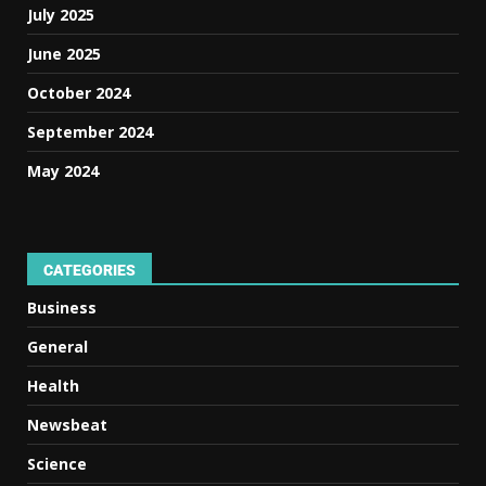
July 2025
June 2025
October 2024
September 2024
May 2024
CATEGORIES
Business
General
Health
Newsbeat
Science