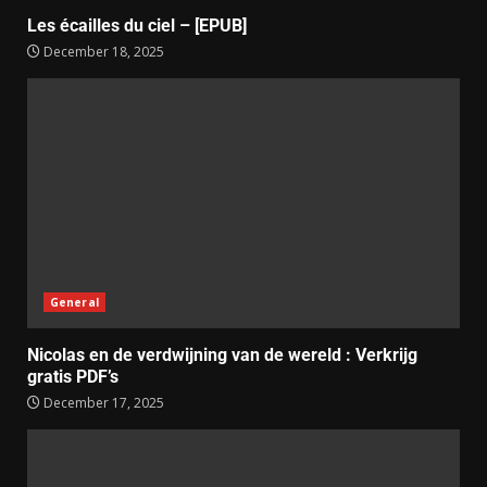
Les écailles du ciel – [EPUB]
December 18, 2025
General
Nicolas en de verdwijning van de wereld : Verkrijg
gratis PDF’s
December 17, 2025