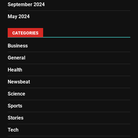
September 2024
May 2024
CATEGORIES
Business
General
Health
Newsbeat
Science
Sports
Stories
Tech