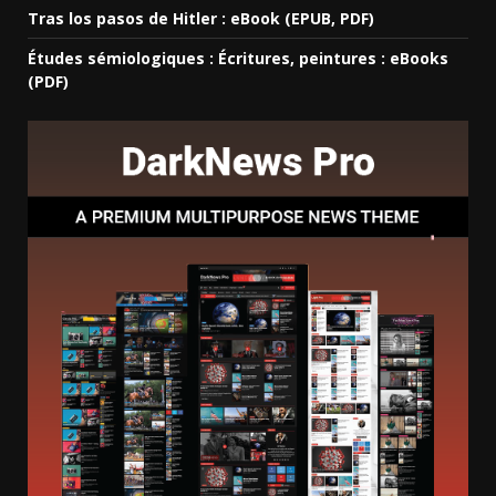
Tras los pasos de Hitler : eBook (EPUB, PDF)
Études sémiologiques : Écritures, peintures : eBooks
(PDF)