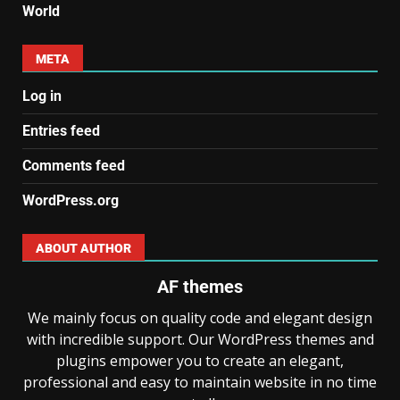
World
META
Log in
Entries feed
Comments feed
WordPress.org
ABOUT AUTHOR
AF themes
We mainly focus on quality code and elegant design
with incredible support. Our WordPress themes and
plugins empower you to create an elegant,
professional and easy to maintain website in no time