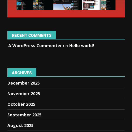
RECENT COMMENTS
A WordPress Commenter
on
Hello world!
ARCHIVES
December 2025
November 2025
October 2025
September 2025
August 2025