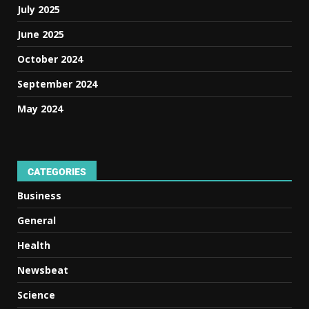
July 2025
June 2025
October 2024
September 2024
May 2024
CATEGORIES
Business
General
Health
Newsbeat
Science