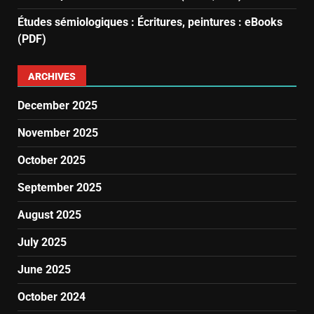
Études sémiologiques : Écritures, peintures : eBooks
(PDF)
ARCHIVES
December 2025
November 2025
October 2025
September 2025
August 2025
July 2025
June 2025
October 2024